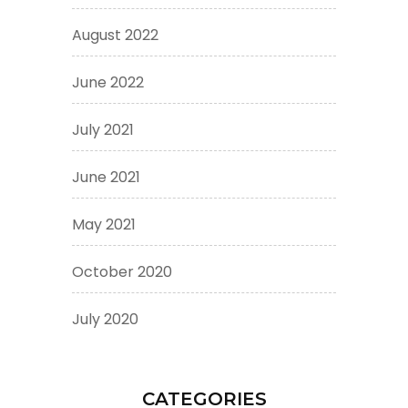
August 2022
June 2022
July 2021
June 2021
May 2021
October 2020
July 2020
CATEGORIES