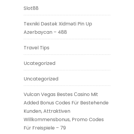
Slot88
Texniki Dəstək Xidməti Pin Up
Azerbaycan – 488
Travel Tips
Ucategorized
Uncategorized
Vulcan Vegas Bestes Сasino Mit
Added Bonus Codes Für Bestehende
Kunden, Attraktiven
Willkommensbonus, Promo Codes
Für Freispiele – 79