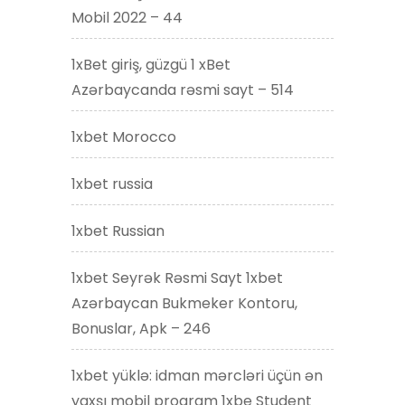
Mobil 2022 – 44
1xBet giriş, güzgü 1 xBet
Azərbaycanda rəsmi sayt – 514
1xbet Morocco
1xbet russia
1xbet Russian
1xbet Seyrək Rəsmi Sayt 1xbet
Azərbaycan Bukmeker Kontoru,
Bonuslar, Apk – 246
1xbet yüklə: idman mərcləri üçün ən
yaxşı mobil proqram 1xbe Student