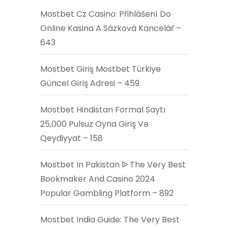
Mostbet Cz Casino: Přihlášení Do
Online Kasina A Sázková Kancelář –
643
Mostbet Giriş Mostbet Türkiye
Güncel Giriş Adresi – 459
Mostbet Hindistan Formal Saytı
25,000 Pulsuz Oyna Giriş Və
Qeydiyyat – 158
Mostbet In Pakistan ᐉ The Very Best
Bookmaker And Casino 2024
Popular Gambling Platform – 892
Mostbet India Guide: The Very Best