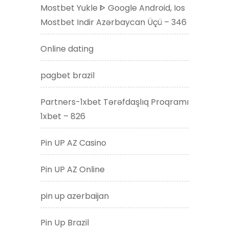
Mostbet Yukle ᐈ Google Android, Ios
Mostbet Indir Azərbaycan Üçü – 346
Online dating
pagbet brazil
Partners-1xbet Tərəfdaşlıq Proqramı
1xbet – 826
Pin UP AZ Casino
Pin UP AZ Online
pin up azerbaijan
Pin Up Brazil