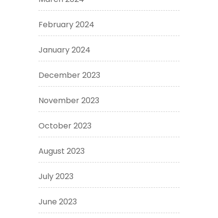
February 2024
January 2024
December 2023
November 2023
October 2023
August 2023
July 2023
June 2023