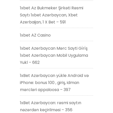
1xbet Az Bukmeker Şirkəti Rəsmi
Saytı 1xbet Azərbaycan, Xbet
Azerbaijan, 1 X Bet – 591
1xbet AZ Casino
1xbet Azerbaycan Mərc Sayti Gi̇ri̇ş
1xbet Azerbaycan Mobil Uygulama
Yukl – 662
1xBet Azərbaycan yükle Android və
iPhone: bonus 100 , giriş, idman
mərcləri appaloosa – 397
1xBet Azərbaycan: rəsmi saytın
nəzərdən keçirilməsi – 356