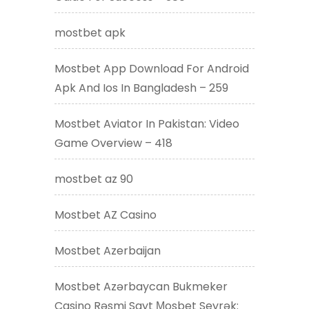
mostbet apk
Mostbet App Download For Android
Apk And Ios In Bangladesh – 259
Mostbet Aviator In Pakistan: Video
Game Overview – 418
mostbet az 90
Mostbet AZ Casino
Mostbet Azerbaijan
Mostbet Azərbaycan Bukmeker
Casino Rəsmi Sayt Мosbet Seyrək: