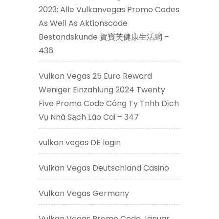
2023: Alle Vulkanvegas Promo Codes
As Well As Aktionscode
Bestandskunde 賀寶芙健康生活網 –
436
Vulkan Vegas 25 Euro Reward
Weniger Einzahlung 2024 Twenty
Five Promo Code Công Ty Tnhh Dịch
Vụ Nhà Sạch Lào Cai – 347
vulkan vegas DE login
Vulkan Vegas Deutschland Casino
Vulkan Vegas Germany
Vulkan Vegas Promo Code Januar