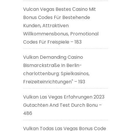
Vulcan Vegas Bestes Сasino Mit
Bonus Codes Für Bestehende
Kunden, Attraktiven
Willkommensbonus, Promotional
Codes Für Freispiele – 183
Vulkan Demanding Casino
Bismarckstraße In Berlin-
charlottenburg: Spielkasinos,
Freizeiteinrichtungen" – 193
Vulkan Las Vegas Erfahrungen 2023
Gutachten And Test Durch Bonu –
486
Vulkan Todas Las Vegas Bonus Code