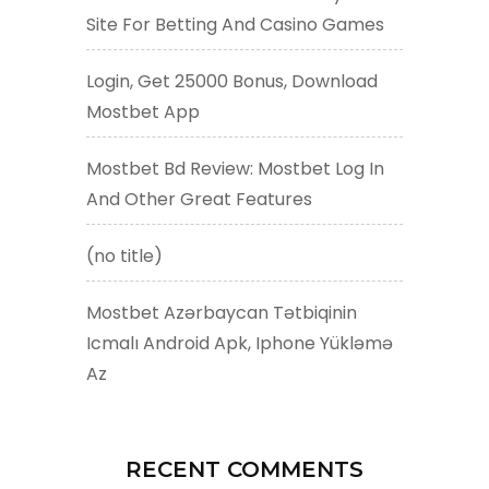
Site For Betting And Casino Games
Login, Get 25000 Bonus, Download
Mostbet App
Mostbet Bd Review: Mostbet Log In
And Other Great Features
(no title)
Mostbet Azərbaycan Tətbiqinin
Icmalı Android Apk, Iphone Yükləmə
Az
RECENT COMMENTS