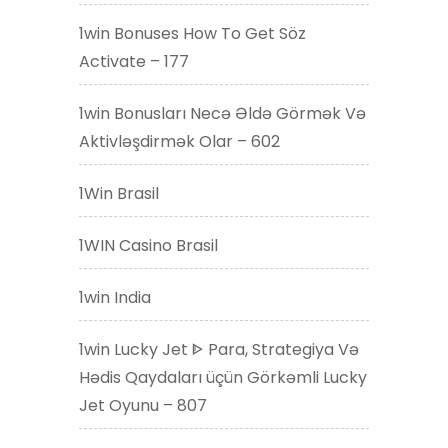
1win Bonuses How To Get Söz
Activate – 177
1win Bonusları Necə Əldə Görmək Və
Aktivləşdirmək Olar – 602
1Win Brasil
1WIN Casino Brasil
1win India
1win Lucky Jet ᐈ Para, Strategiya Və
Hədis Qaydaları üçün Görkəmli Lucky
Jet Oyunu – 807