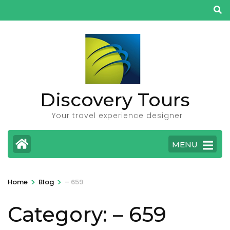
Skip
to
content
(Press
Enter)
Discovery Tours
Your travel experience designer
MENU
>
>
Home
Blog
– 659
Category:
– 659