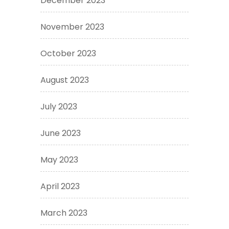
December 2023
November 2023
October 2023
August 2023
July 2023
June 2023
May 2023
April 2023
March 2023