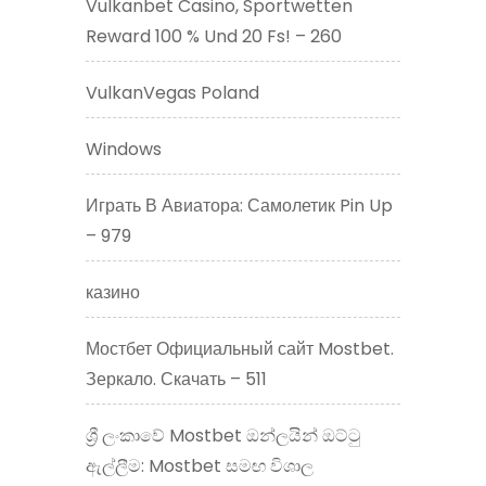
Vulkanbet Casino, Sportwetten
Reward 100 % Und 20 Fs! – 260
VulkanVegas Poland
Windows
Играть В Авиатора: Самолетик Pin Up
– 979
казино
Мостбет Официальный сайт Mostbet.
Зеркало. Скачать – 511
ශ්‍රී ලංකාවේ Mostbet ඔන්ලයින් ඔට්ටු
ඇල්ලීම: Mostbet සමඟ විශාල