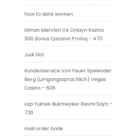
how to date women
İdman Mərcləri Və Onlayn Kazino
500 Bonus Qazanın Proloq – 470
Judi Slot
Kundenservice Von Feuer Speiender
Berg (umgangssprachlich) Vegas
Casino – 608
Lap Yüksək Bukmeyker Rəsmi Saytı –
726
mail order bride