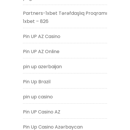
Partners-1xbet Tərəfdaşlıq Proqramı
1xbet – 826
Pin UP AZ Casino
Pin UP AZ Online
pin up azerbaijan
Pin Up Brazil
pin up casino
Pin UP Casino AZ
Pin Up Casino Azərbaycan