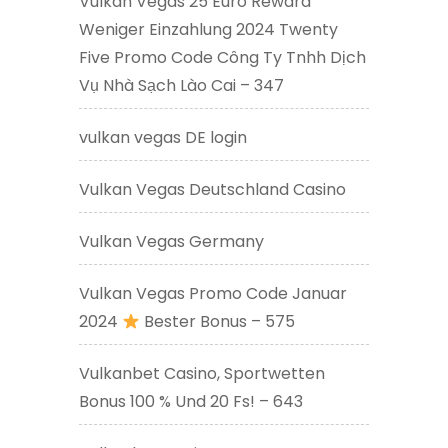
Vulkan Vegas 25 Euro Reward
Weniger Einzahlung 2024 Twenty
Five Promo Code Công Ty Tnhh Dịch
Vụ Nhà Sạch Lào Cai – 347
vulkan vegas DE login
Vulkan Vegas Deutschland Casino
Vulkan Vegas Germany
Vulkan Vegas Promo Code Januar
2024
Bester Bonus – 575
Vulkanbet Casino, Sportwetten
Bonus 100 % Und 20 Fs! – 643