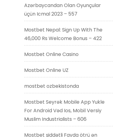
Azərbaycandan Olan Oyunçular
üçün Icmal 2023 – 557
Mostbet Nepal: Sign Up With The
46,000 Rs Welcome Bonus – 422
Mostbet Online Casino
Mostbet Online UZ
mostbet ozbekistonda
Mostbet Seyrək Mobile App Yukle
For Android Vəd Ios, Mobil Versiy
Muslim Industrialists – 606
Mostbet şiddətli Fayda ötrü ən