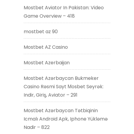
Mostbet Aviator In Pakistan: Video
Game Overview – 418
mostbet az 90
Mostbet AZ Casino
Mostbet Azerbaijan
Mostbet Azərbaycan Bukmeker
Casino Rəsmi Sayt Мosbet Seyrək:
Indir, Giriş, Aviator – 291
Mostbet Azərbaycan Tətbiqinin
Icmalı Android Apk, Iphone Yükləmə
Nadir – 822