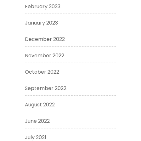
February 2023
January 2023
December 2022
November 2022
October 2022
September 2022
August 2022
June 2022
July 2021