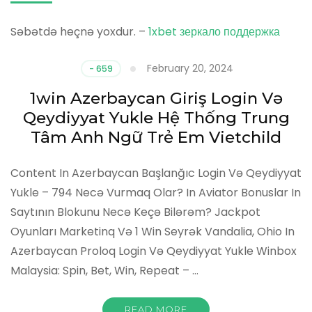
Səbətdə heçnə yoxdur. –
1xbet зеркало поддержка
February 20, 2024
- 659
1win Azerbaycan Giriş Login Və
Qeydiyyat Yukle Hệ Thống Trung
Tâm Anh Ngữ Trẻ Em Vietchild
Content In Azerbaycan Başlanğıc Login Və Qeydiyyat
Yukle – 794 Necə Vurmaq Olar? In Aviator Bonuslar In
Saytının Blokunu Necə Keçə Bilərəm? Jackpot
Oyunları Marketinq Və 1 Win Seyrək Vandalia, Ohio In
Azerbaycan Proloq Login Və Qeydiyyat Yukle Winbox
Malaysia: Spin, Bet, Win, Repeat – …
READ MORE