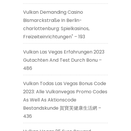
Vulkan Demanding Casino
Bismarckstraße In Berlin-
charlottenburg: Spielkasinos,
Freizeiteinrichtungen" – 193
Vulkan Las Vegas Erfahrungen 2023
Gutachten And Test Durch Bonu –
486
Vulkan Todas Las Vegas Bonus Code
2023: Alle Vulkanvegas Promo Codes
As Well As Aktionscode
Bestandskunde 賀寶芙健康生活網 –
436