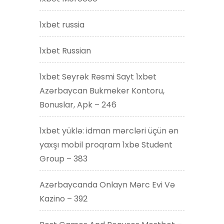
1xbet russia
1xbet Russian
1xbet Seyrək Rəsmi Sayt 1xbet
Azərbaycan Bukmeker Kontoru,
Bonuslar, Apk – 246
1xbet yüklə: idman mərcləri üçün ən
yaxşı mobil proqram 1xbe Student
Group – 383
Azərbaycanda Onlayn Mərc Evi Və
Kazino – 392