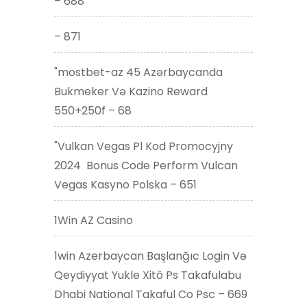
– 688
– 871
"mostbet-az 45 Azərbaycanda
Bukmeker Və Kazino Reward
550+250f – 68
"Vulkan Vegas Pl Kod Promocyjny
2024 ️ Bonus Code Perform Vulcan
Vegas Kasyno Polska – 651
1Win AZ Casino
1win Azerbaycan Başlanğıc Login Və
Qeydiyyat Yukle Xitô Ps Takafulabu
Dhabi National Takaful Co Psc – 669