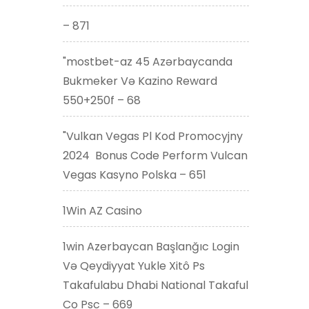
– 871
"mostbet-az 45 Azərbaycanda
Bukmeker Və Kazino Reward
550+250f – 68
"Vulkan Vegas Pl Kod Promocyjny
2024 ️ Bonus Code Perform Vulcan
Vegas Kasyno Polska – 651
1Win AZ Casino
1win Azerbaycan Başlanğıc Login
Və Qeydiyyat Yukle Xitô Ps
Takafulabu Dhabi National Takaful
Co Psc – 669