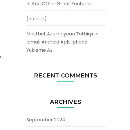
In And Other Great Features
o
(no title)
Mostbet Azərbaycan Tətbiqinin
Icmalı Android Apk, Iphone
Yükləmə Az
ém
RECENT COMMENTS
ARCHIVES
September 2024