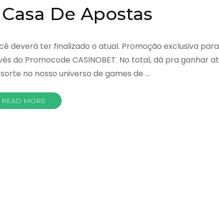
 Casa De Apostas
ê deverá ter finalizado o atual. Promoção exclusiva para
és do Promocode CASINOBET. No total, dá pra ganhar a
 sorte no nosso universo de games de …
READ MORE