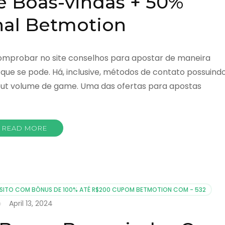
 Boas-vindas + 50%
nal Betmotion
mprobar no site conselhos para apostar de maneira
 que se pode. Há, inclusive, métodos de contato possuind
 out volume de game. Uma das ofertas para apostas
READ MORE
SITO COM BÔNUS DE 100% ATÉ R$200 CUPOM BETMOTION COM - 532
April 13, 2024