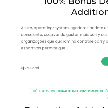
100% Bônus De
Additio
Assim, operating-system jogadores podem co
consciente, esquivando gastar mais carry out
organizações que auxiliam no controle carry
esportivas permite que …
Ujjval Patel
CÓDIGO PROMOCIONAL BETMOTION: PRIMEIRO DEPÓ