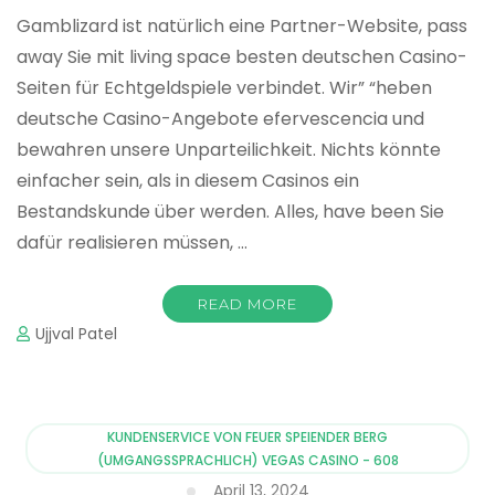
Gamblizard ist natürlich eine Partner-Website, pass
away Sie mit living space besten deutschen Casino-
Seiten für Echtgeldspiele verbindet. Wir” “heben
deutsche Casino-Angebote efervescencia und
bewahren unsere Unparteilichkeit. Nichts könnte
einfacher sein, als in diesem Casinos ein
Bestandskunde über werden. Alles, have been Sie
dafür realisieren müssen, …
READ MORE
Ujjval Patel
KUNDENSERVICE VON FEUER SPEIENDER BERG
(UMGANGSSPRACHLICH) VEGAS CASINO - 608
April 13, 2024