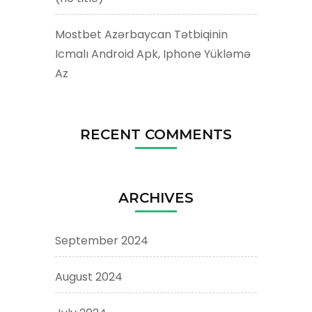
Mostbet Azərbaycan Tətbiqinin
Icmalı Android Apk, Iphone Yükləmə
Az
RECENT COMMENTS
ARCHIVES
September 2024
August 2024