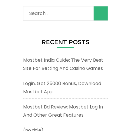
Search
for:
RECENT POSTS
Mostbet India Guide: The Very Best
Site For Betting And Casino Games
Login, Get 25000 Bonus, Download
Mostbet App
Mostbet Bd Review: Mostbet Log In
And Other Great Features
(no title)