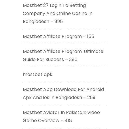
Mostbet 27 Login To Betting
Company And Online Casino In
Bangladesh – 895
Mostbet Affiliate Program – 155
Mostbet Affiliate Program: Ultimate
Guide For Success – 380
mostbet apk
Mostbet App Download For Android
Apk And Ios In Bangladesh – 259
Mostbet Aviator In Pakistan: Video
Game Overview – 418