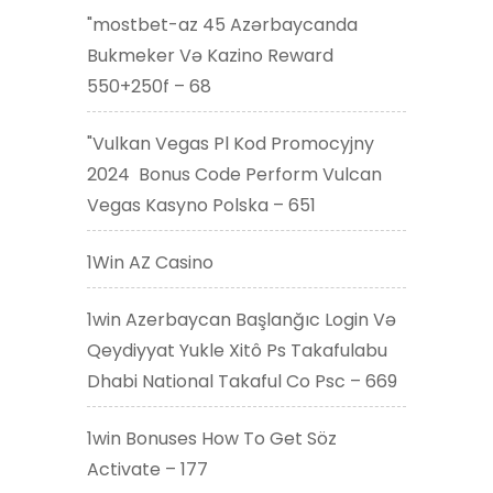
"mostbet-az 45 Azərbaycanda
Bukmeker Və Kazino Reward
550+250f – 68
"Vulkan Vegas Pl Kod Promocyjny
2024 ️ Bonus Code Perform Vulcan
Vegas Kasyno Polska – 651
1Win AZ Casino
1win Azerbaycan Başlanğıc Login Və
Qeydiyyat Yukle Xitô Ps Takafulabu
Dhabi National Takaful Co Psc – 669
1win Bonuses How To Get Söz
Activate – 177