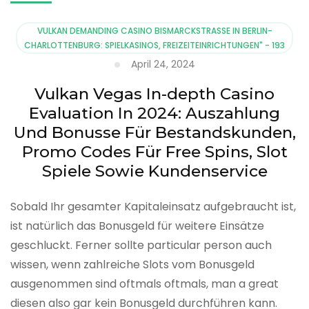
VULKAN DEMANDING CASINO BISMARCKSTRASSE IN BERLIN-C
HARLOTTENBURG: SPIELKASINOS, FREIZEITEINRICHTUNGEN" - 193
April 24, 2024
Vulkan Vegas In-depth Casino
Evaluation In 2024: Auszahlung
Und Bonusse Für Bestandskunden,
Promo Codes Für Free Spins, Slot
Spiele Sowie Kundenservice
Sobald Ihr gesamter Kapitaleinsatz aufgebraucht ist,
ist natürlich das Bonusgeld für weitere Einsätze
geschluckt. Ferner sollte particular person auch
wissen, wenn zahlreiche Slots vom Bonusgeld
ausgenommen sind oftmals oftmals, man a great
diesen also gar kein Bonusgeld durchführen kann.