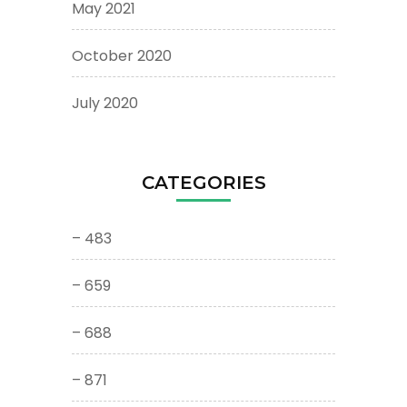
May 2021
October 2020
July 2020
CATEGORIES
– 483
– 659
– 688
– 871