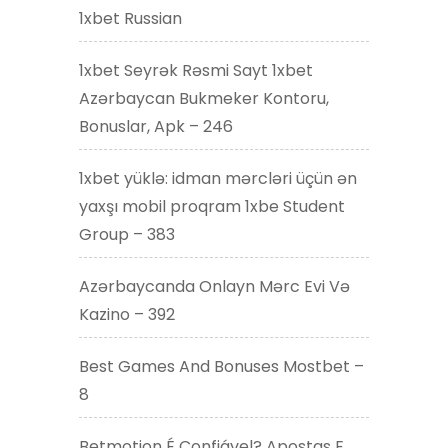
1xbet Russian
1xbet Seyrək Rəsmi Sayt 1xbet
Azərbaycan Bukmeker Kontoru,
Bonuslar, Apk – 246
1xbet yüklə: idman mərcləri üçün ən
yaxşı mobil proqram 1xbe Student
Group – 383
Azərbaycanda Onlayn Mərc Evi Və
Kazino – 392
Best Games And Bonuses Mostbet –
8
Betmotion É Confiável? Apostas E