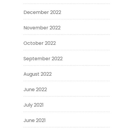
December 2022
November 2022
October 2022
September 2022
August 2022
June 2022
July 2021
June 2021