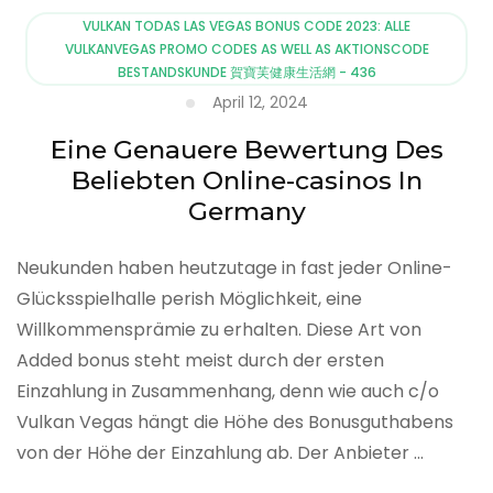
VULKAN TODAS LAS VEGAS BONUS CODE 2023: ALLE
VULKANVEGAS PROMO CODES AS WELL AS AKTIONSCODE
BESTANDSKUNDE 賀寶芙健康生活網 - 436
April 12, 2024
Eine Genauere Bewertung Des
Beliebten Online-casinos In
Germany
Neukunden haben heutzutage in fast jeder Online-
Glücksspielhalle perish Möglichkeit, eine
Willkommensprämie zu erhalten. Diese Art von
Added bonus steht meist durch der ersten
Einzahlung in Zusammenhang, denn wie auch c/o
Vulkan Vegas hängt die Höhe des Bonusguthabens
von der Höhe der Einzahlung ab. Der Anbieter …