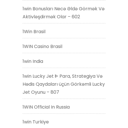
1win Bonusları Necə Əldə Görmək Və
Aktivləşdirmək Olar – 602
1Win Brasil
1WIN Casino Brasil
1win India
1win Lucky Jet ᐈ Para, Strategiya Və
Hədis Qaydaları üçün Görkəmli Lucky
Jet Oyunu – 807
1WIN Official In Russia
1win Turkiye