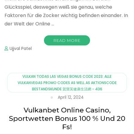
Glücksspiel, deswegen weiß sie genau, welche
Faktoren für die Zocker wichtig befinden einander. In
der Welt der Online …
READ MORE
Ujjval Patel
VULKAN TODAS LAS VEGAS BONUS CODE 2023: ALLE
VULKANVEGAS PROMO CODES AS WELL AS AKTIONSCODE
BESTANDSKUNDE 賀寶芙健康生活網 - 436
April 12, 2024
Vulkanbet Online Casino,
Sportwetten Bonus 100 % Und 20
Fs!