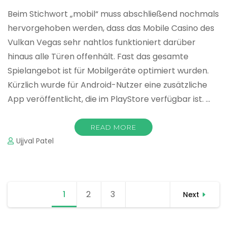
Beim Stichwort „mobil“ muss abschließend nochmals
hervorgehoben werden, dass das Mobile Casino des
Vulkan Vegas sehr nahtlos funktioniert darüber
hinaus alle Türen offenhält. Fast das gesamte
Spielangebot ist für Mobilgeräte optimiert wurden.
Kürzlich wurde für Android-Nutzer eine zusätzliche
App veröffentlicht, die im PlayStore verfügbar ist. …
READ MORE
Ujjval Patel
Posts
1
Page
2
Page
3
Page
Next
navigation