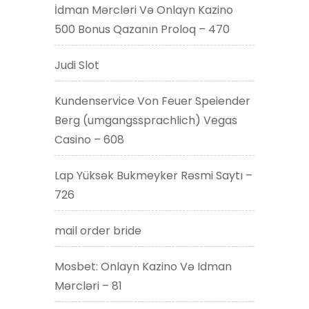
İdman Mərcləri Və Onlayn Kazino
500 Bonus Qazanın Proloq – 470
Judi Slot
Kundenservice Von Feuer Speiender
Berg (umgangssprachlich) Vegas
Casino – 608
Lap Yüksək Bukmeyker Rəsmi Saytı –
726
mail order bride
Mosbet: Onlayn Kazino Və Idman
Mərcləri – 81