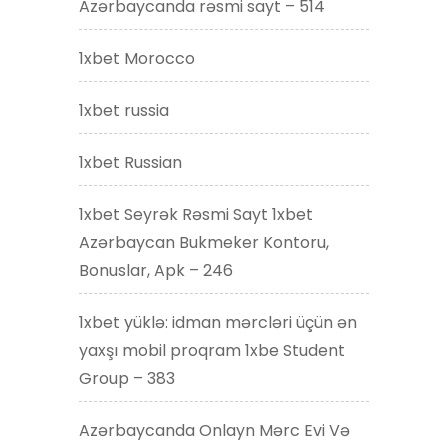
Azərbaycanda rəsmi sayt – 514
1xbet Morocco
1xbet russia
1xbet Russian
1xbet Seyrək Rəsmi Sayt 1xbet
Azərbaycan Bukmeker Kontoru,
Bonuslar, Apk – 246
1xbet yüklə: idman mərcləri üçün ən
yaxşı mobil proqram 1xbe Student
Group – 383
Azərbaycanda Onlayn Mərc Evi Və