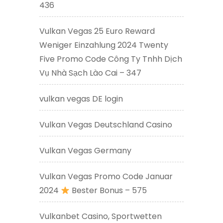
436
Vulkan Vegas 25 Euro Reward
Weniger Einzahlung 2024 Twenty
Five Promo Code Công Ty Tnhh Dịch
Vụ Nhà Sạch Lào Cai – 347
vulkan vegas DE login
Vulkan Vegas Deutschland Casino
Vulkan Vegas Germany
Vulkan Vegas Promo Code Januar
2024
Bester Bonus – 575
Vulkanbet Casino, Sportwetten