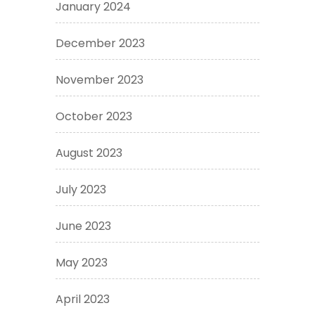
January 2024
December 2023
November 2023
October 2023
August 2023
July 2023
June 2023
May 2023
April 2023