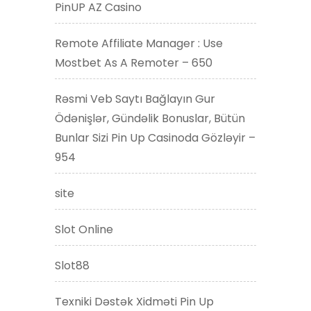
PinUP AZ Casino
Remote Affiliate Manager : Use
Mostbet As A Remoter – 650
Rəsmi Veb Saytı Bağlayın️ Gur
Ödənişlər, Gündəlik Bonuslar, Bütün
Bunlar Sizi Pin Up Casinoda Gözləyir –
954
site
Slot Online
Slot88
Texniki Dəstək Xidməti Pin Up