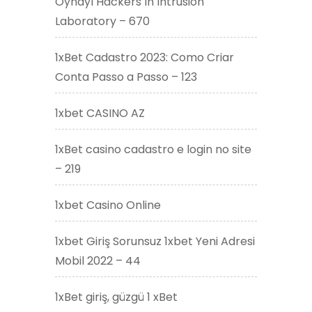
Oynayı Hackers In Intrusion
Laboratory – 670
1xBet Cadastro 2023: Como Criar
Conta Passo a Passo – 123
1xbet CASINO AZ
1xBet casino cadastro e login no site
– 219
1xbet Casino Online
1xbet Giriş Sorunsuz 1xbet Yeni Adresi
Mobil 2022 – 44
1xBet giriş, güzgü 1 xBet