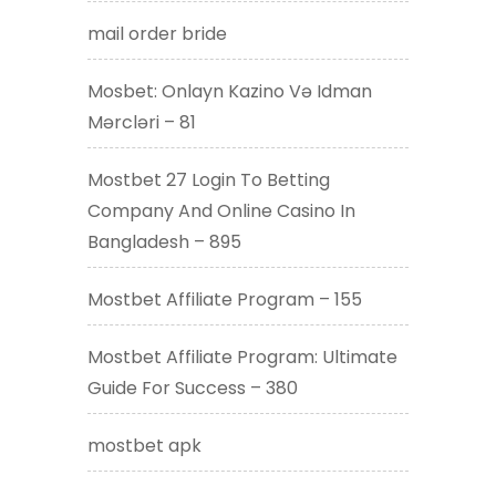
mail order bride
Mosbet: Onlayn Kazino Və Idman
Mərcləri – 81
Mostbet 27 Login To Betting
Company And Online Casino In
Bangladesh – 895
Mostbet Affiliate Program – 155
Mostbet Affiliate Program: Ultimate
Guide For Success – 380
mostbet apk