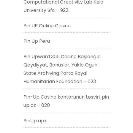
Computational Creativity Lab Keio
University Sfc – 922
Pin UP Online Casino
Pin Up Peru
Pin Upward 306 Casino Başlanğıc
Qeydiyyat, Bonuslar, Yukle Ogun
State Archiving Porta Royal
Humanitarian Foundation – 623
Pin-Up Casino kontorunun təsviri, pin
up az – 820
PinUp apk