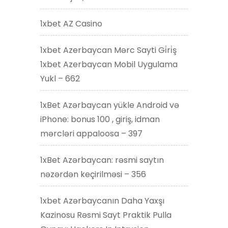
1xbet AZ Casino
1xbet Azerbaycan Mərc Sayti Gi̇ri̇ş
1xbet Azerbaycan Mobil Uygulama
Yukl – 662
1xBet Azərbaycan yükle Android və
iPhone: bonus 100 , giriş, idman
mərcləri appaloosa – 397
1xBet Azərbaycan: rəsmi saytın
nəzərdən keçirilməsi – 356
1xbet Azərbaycanın Daha Yaxşı
Kazinosu Rəsmi Sayt Praktik Pulla