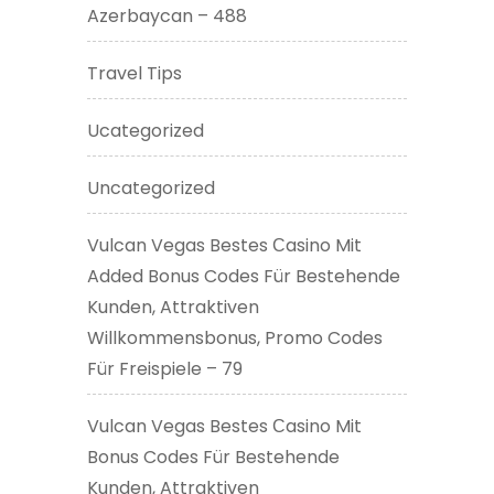
Azerbaycan – 488
Travel Tips
Ucategorized
Uncategorized
Vulcan Vegas Bestes Сasino Mit
Added Bonus Codes Für Bestehende
Kunden, Attraktiven
Willkommensbonus, Promo Codes
Für Freispiele – 79
Vulcan Vegas Bestes Сasino Mit
Bonus Codes Für Bestehende
Kunden, Attraktiven