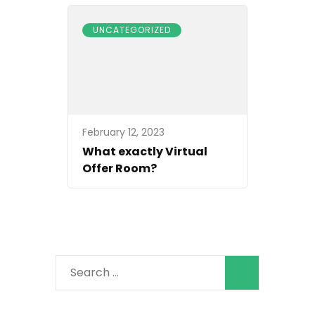
UNCATEGORIZED
February 12, 2023
What exactly Virtual
Offer Room?
Search
for: