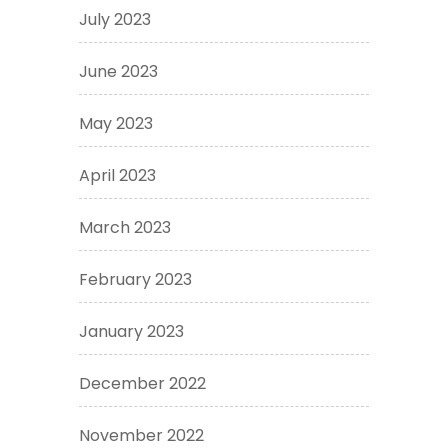
July 2023
June 2023
May 2023
April 2023
March 2023
February 2023
January 2023
December 2022
November 2022