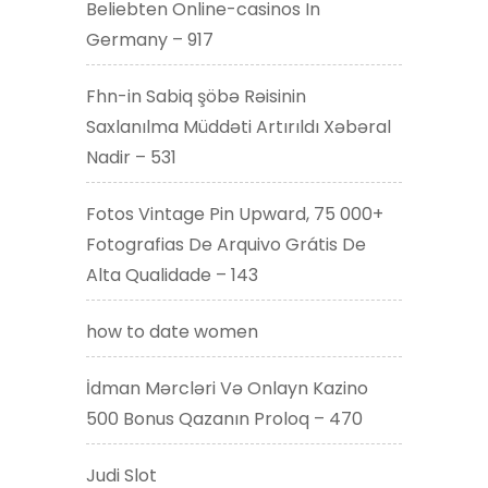
Beliebten Online-casinos In
Germany – 917
Fhn-in Sabiq şöbə Rəisinin
Saxlanılma Müddəti Artırıldı Xəbəral
Nadir – 531
Fotos Vintage Pin Upward, 75 000+
Fotografias De Arquivo Grátis De
Alta Qualidade – 143
how to date women
İdman Mərcləri Və Onlayn Kazino
500 Bonus Qazanın Proloq – 470
Judi Slot