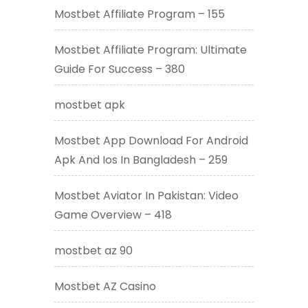
Mostbet Affiliate Program – 155
Mostbet Affiliate Program: Ultimate
Guide For Success – 380
mostbet apk
Mostbet App Download For Android
Apk And Ios In Bangladesh – 259
Mostbet Aviator In Pakistan: Video
Game Overview – 418
mostbet az 90
Mostbet AZ Casino