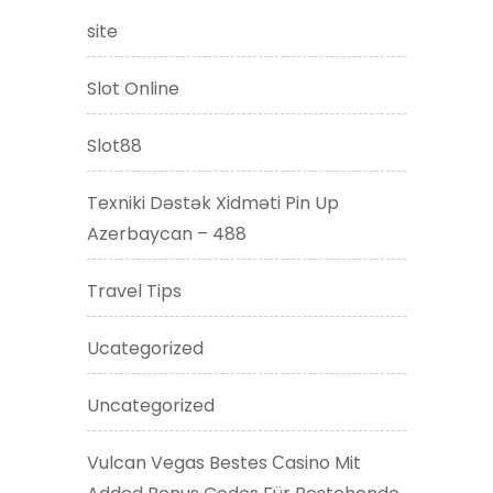
site
Slot Online
Slot88
Texniki Dəstək Xidməti Pin Up
Azerbaycan – 488
Travel Tips
Ucategorized
Uncategorized
Vulcan Vegas Bestes Сasino Mit