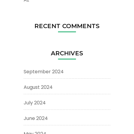
RECENT COMMENTS
ARCHIVES
September 2024
August 2024
July 2024
June 2024
May 2024