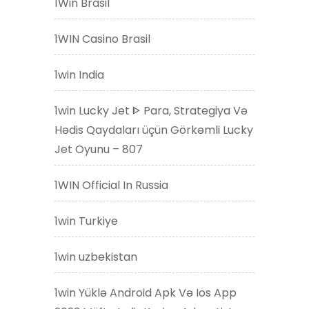
1Win Brasil
1WIN Casino Brasil
1win India
1win Lucky Jet ᐈ Para, Strategiya Və
Hədis Qaydaları üçün Görkəmli Lucky
Jet Oyunu – 807
1WIN Official In Russia
1win Turkiye
1win uzbekistan
1win Yüklə Android Apk Və Ios App