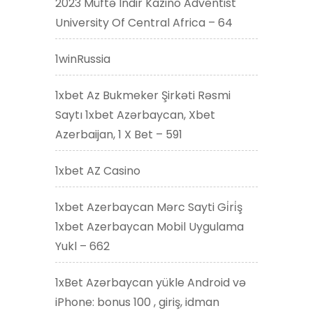
2023 Müftə Indir Kazino Adventist
University Of Central Africa – 64
1winRussia
1xbet Az Bukmeker Şirkəti Rəsmi
Saytı 1xbet Azərbaycan, Xbet
Azerbaijan, 1 X Bet – 591
1xbet AZ Casino
1xbet Azerbaycan Mərc Sayti Gi̇ri̇ş
1xbet Azerbaycan Mobil Uygulama
Yukl – 662
1xBet Azərbaycan yükle Android və
iPhone: bonus 100 , giriş, idman