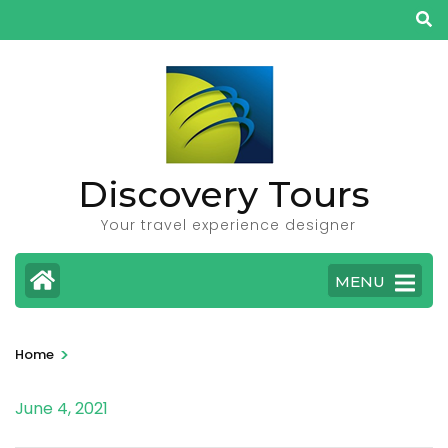
Skip
to
content
(Press
Enter)
Discovery Tours
Your travel experience designer
MENU
>
Home
June 4, 2021