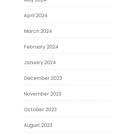
April 2024
March 2024
February 2024
January 2024
December 2023
November 2023
October 2023
August 2023