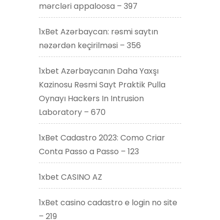
mərcləri appaloosa – 397
1xBet Azərbaycan: rəsmi saytın
nəzərdən keçirilməsi – 356
1xbet Azərbaycanın Daha Yaxşı
Kazinosu Rəsmi Sayt Praktik Pulla
Oynayı Hackers In Intrusion
Laboratory – 670
1xBet Cadastro 2023: Como Criar
Conta Passo a Passo – 123
1xbet CASINO AZ
1xBet casino cadastro e login no site
– 219