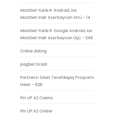
Mostbet Yukle ᐈ Android, Ios
Mostbet Indir Azərbaycan ötrü – 14
Mostbet Yukle ᐈ Google Android, Ios
Mostbet Indir Azərbaycan Üçü – 346
Online dating
pagbet brazil
Partners-1xbet Tərəfdaşlıq Proqramı
1xbet – 826
Pin UP AZ Casino
Pin UP AZ Online