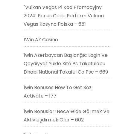
"Vulkan Vegas Pl Kod Promocyjny
2024 ️ Bonus Code Perform Vulcan
Vegas Kasyno Polska – 651
1Win AZ Casino
1win Azerbaycan Başlanğıc Login Və
Qeydiyyat Yukle Xitô Ps Takafulabu
Dhabi National Takaful Co Psc – 669
1win Bonuses How To Get Söz
Activate – 177
1win Bonusları Necə Əldə Görmək Və
Aktivləşdirmək Olar – 602