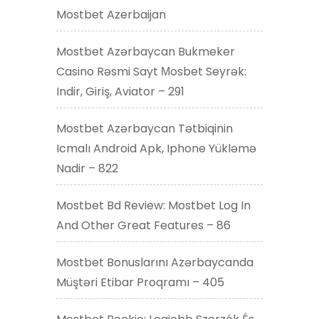
Mostbet Azerbaijan
Mostbet Azərbaycan Bukmeker
Casino Rəsmi Sayt Мosbet Seyrək:
Indir, Giriş, Aviator – 291
Mostbet Azərbaycan Tətbiqinin
Icmalı Android Apk, Iphone Yükləmə
Nadir – 822
Mostbet Bd Review: Mostbet Log In
And Other Great Features – 86
Mostbet Bonuslarını Azərbaycanda
Müştəri Etibar Proqramı – 405