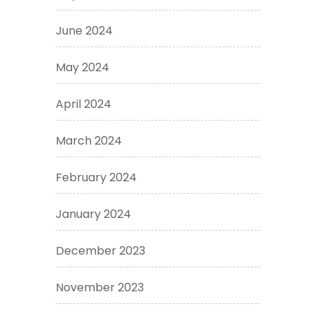
June 2024
May 2024
April 2024
March 2024
February 2024
January 2024
December 2023
November 2023