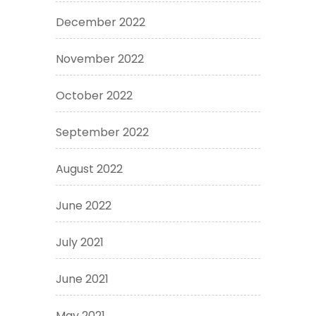
December 2022
November 2022
October 2022
September 2022
August 2022
June 2022
July 2021
June 2021
May 2021