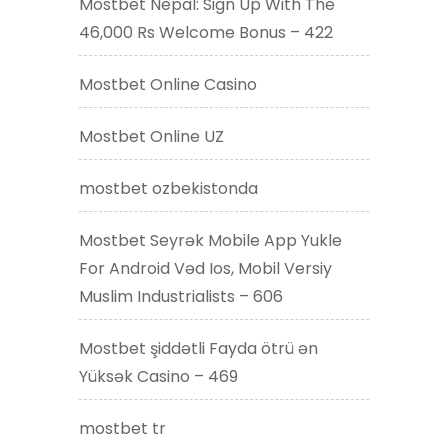
Mostbet Nepal: Sign Up With The
46,000 Rs Welcome Bonus – 422
Mostbet Online Casino
Mostbet Online UZ
mostbet ozbekistonda
Mostbet Seyrək Mobile App Yukle
For Android Vəd Ios, Mobil Versiy
Muslim Industrialists – 606
Mostbet şiddətli Fayda ötrü ən
Yüksək Casino – 469
mostbet tr