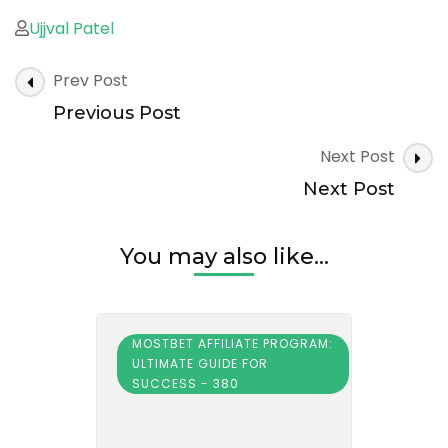
Ujjval Patel
Post
Prev Post
Navigation
Previous Post
Next Post
Next Post
You may also like...
MOSTBET AFFILIATE PROGRAM:
ULTIMATE GUIDE FOR
SUCCESS - 380