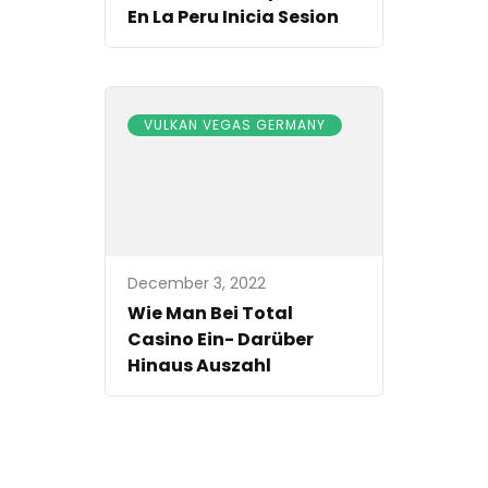
En La Peru Inicia Sesion
VULKAN VEGAS GERMANY
December 3, 2022
Wie Man Bei Total
Casino Ein- Darüber
Hinaus Auszahl