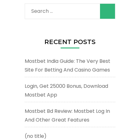
Search
for:
RECENT POSTS
Mostbet India Guide: The Very Best
Site For Betting And Casino Games
Login, Get 25000 Bonus, Download
Mostbet App
Mostbet Bd Review: Mostbet Log In
And Other Great Features
(no title)