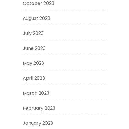
October 2023
August 2023
July 2023
June 2023
May 2023
April 2023
March 2023
February 2023
January 2023