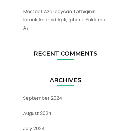
Mostbet Azərbaycan Tətbiqinin
Icmalı Android Apk, Iphone Yükləmə
Az
RECENT COMMENTS
ARCHIVES
September 2024
August 2024
July 2024