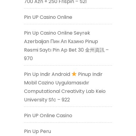
700 Azn + 250 Frispin – 521
Pin UP Casino Online
Pin Up Casino Online Seyrək
Azerbaijan Пин Ап Казино Pinup
Rəsmi Saytı Pin Ap Bet 30 金州資訊 –
970
Pin Up Indir Android
Pinup Indir
Mobil Cazino Uygulamasıdır
Computational Creativity Lab Keio
University Sfc – 922
Pin UP Online Casino
Pin Up Peru