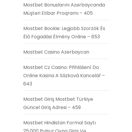
Mostbet Bonuslarını Azərbaycanda
Müştəri Etibar Proqramı – 405
Mostbet Bookie: Legjobb Szorzók És
Élő Fogadási Élmény Online – 653
Mostbet Casino Azerbaycan
Mostbet Cz Casino: Přihlášení Do
Online Kasina A Sázková Kancelář –
643
Mostbet Giriş Mostbet Türkiye
Güncel Giriş Adresi – 459
Mostbet Hindistan Formal Saytı
25,000 Pulsuz Oyna Giriş Və