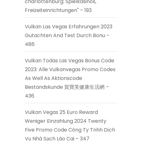
charlottenburg: Spielkasinos,
Freizeiteinrichtungen" – 193
Vulkan Las Vegas Erfahrungen 2023
Gutachten And Test Durch Bonu –
486
Vulkan Todas Las Vegas Bonus Code
2023: Alle Vulkanvegas Promo Codes
As Well As Aktionscode
Bestandskunde 賀寶芙健康生活網 –
436
Vulkan Vegas 25 Euro Reward
Weniger Einzahlung 2024 Twenty
Five Promo Code Công Ty Tnhh Dịch
Vụ Nhà Sạch Lào Cai – 347