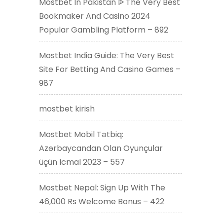
Mostbet In Pakistan ᐉ The Very Best
Bookmaker And Casino 2024
Popular Gambling Platform – 892
Mostbet India Guide: The Very Best
Site For Betting And Casino Games –
987
mostbet kirish
Mostbet Mobil Tətbiq:
Azərbaycandan Olan Oyunçular
üçün Icmal 2023 – 557
Mostbet Nepal: Sign Up With The
46,000 Rs Welcome Bonus – 422