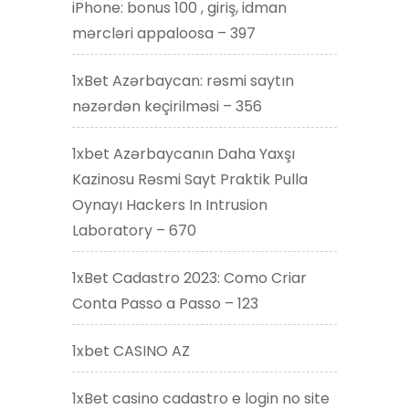
iPhone: bonus 100 , giriş, idman
mərcləri appaloosa – 397
1xBet Azərbaycan: rəsmi saytın
nəzərdən keçirilməsi – 356
1xbet Azərbaycanın Daha Yaxşı
Kazinosu Rəsmi Sayt Praktik Pulla
Oynayı Hackers In Intrusion
Laboratory – 670
1xBet Cadastro 2023: Como Criar
Conta Passo a Passo – 123
1xbet CASINO AZ
1xBet casino cadastro e login no site