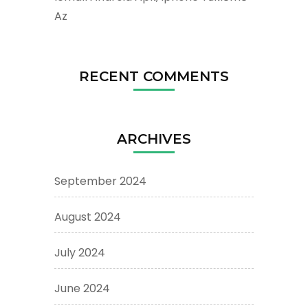
Az
RECENT COMMENTS
ARCHIVES
September 2024
August 2024
July 2024
June 2024