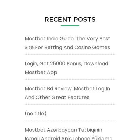
RECENT POSTS
Mostbet India Guide: The Very Best
Site For Betting And Casino Games
Login, Get 25000 Bonus, Download
Mostbet App
Mostbet Bd Review: Mostbet Log In
And Other Great Features
(no title)
Mostbet Azərbaycan Tətbiqinin
Icmalı Android Apk, Iphone Yükləmə