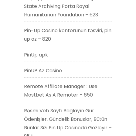
State Archiving Porta Royal
Humanitarian Foundation – 623
Pin-Up Casino kontorunun təsviri, pin
up az – 820
PinUp apk
PinUP AZ Casino
Remote Affiliate Manager : Use
Mostbet As A Remoter – 650
Rəsmi Veb Saytı Bağlayın️ Gur
Ödənişlər, Gündəlik Bonuslar, Bütün
Bunlar Sizi Pin Up Casinoda Gözləyir –