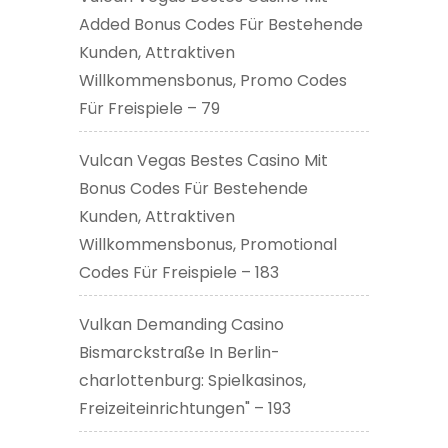
Added Bonus Codes Für Bestehende
Kunden, Attraktiven
Willkommensbonus, Promo Codes
Für Freispiele – 79
Vulcan Vegas Bestes Сasino Mit
Bonus Codes Für Bestehende
Kunden, Attraktiven
Willkommensbonus, Promotional
Codes Für Freispiele – 183
Vulkan Demanding Casino
Bismarckstraße In Berlin-
charlottenburg: Spielkasinos,
Freizeiteinrichtungen" – 193