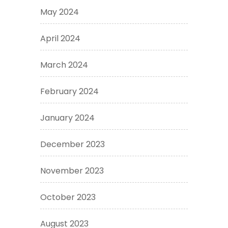
May 2024
April 2024
March 2024
February 2024
January 2024
December 2023
November 2023
October 2023
August 2023