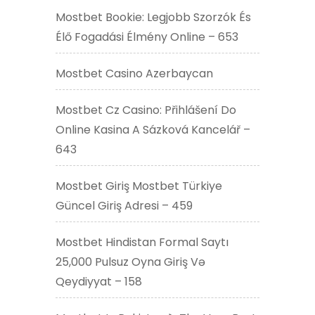
Mostbet Bookie: Legjobb Szorzók És
Élő Fogadási Élmény Online – 653
Mostbet Casino Azerbaycan
Mostbet Cz Casino: Přihlášení Do
Online Kasina A Sázková Kancelář –
643
Mostbet Giriş Mostbet Türkiye
Güncel Giriş Adresi – 459
Mostbet Hindistan Formal Saytı
25,000 Pulsuz Oyna Giriş Və
Qeydiyyat – 158