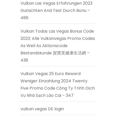
Vulkan Las Vegas Erfahrungen 2023
Gutachten And Test Durch Bonu –
486
Vulkan Todas Las Vegas Bonus Code
2023: Alle Vulkanvegas Promo Codes
As Well As Aktionscode
Bestandskunde 賀寶芙健康生活網 –
436
Vulkan Vegas 25 Euro Reward
Weniger Einzahlung 2024 Twenty
Five Promo Code Công Ty Tnhh Dịch
Vụ Nhà Sạch Lào Cai – 347
vulkan vegas DE login