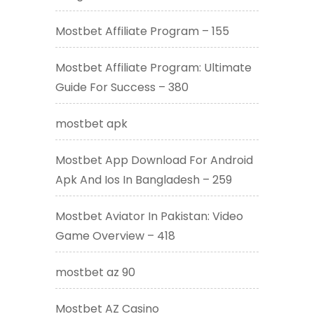
Mostbet Affiliate Program – 155
Mostbet Affiliate Program: Ultimate
Guide For Success – 380
mostbet apk
Mostbet App Download For Android
Apk And Ios In Bangladesh – 259
Mostbet Aviator In Pakistan: Video
Game Overview – 418
mostbet az 90
Mostbet AZ Casino