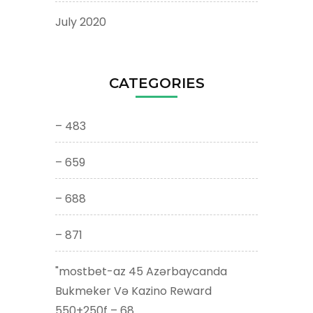
July 2020
CATEGORIES
– 483
– 659
– 688
– 871
"mostbet-az 45 Azərbaycanda
Bukmeker Və Kazino Reward
550+250f – 68