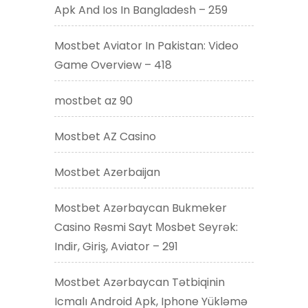
Apk And Ios In Bangladesh – 259
Mostbet Aviator In Pakistan: Video
Game Overview – 418
mostbet az 90
Mostbet AZ Casino
Mostbet Azerbaijan
Mostbet Azərbaycan Bukmeker
Casino Rəsmi Sayt Мosbet Seyrək:
Indir, Giriş, Aviator – 291
Mostbet Azərbaycan Tətbiqinin
Icmalı Android Apk, Iphone Yükləmə