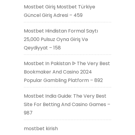
Mostbet Giriş Mostbet Türkiye
Güncel Giriş Adresi – 459
Mostbet Hindistan Formal Saytı
25,000 Pulsuz Oyna Giriş Və
Qeydiyyat – 158
Mostbet In Pakistan ᐉ The Very Best
Bookmaker And Casino 2024
Popular Gambling Platform – 892
Mostbet India Guide: The Very Best
Site For Betting And Casino Games –
987
mostbet kirish