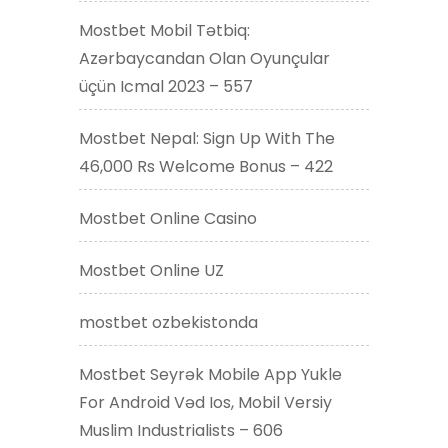
Mostbet Mobil Tətbiq:
Azərbaycandan Olan Oyunçular
üçün Icmal 2023 – 557
Mostbet Nepal: Sign Up With The
46,000 Rs Welcome Bonus – 422
Mostbet Online Casino
Mostbet Online UZ
mostbet ozbekistonda
Mostbet Seyrək Mobile App Yukle
For Android Vəd Ios, Mobil Versiy
Muslim Industrialists – 606