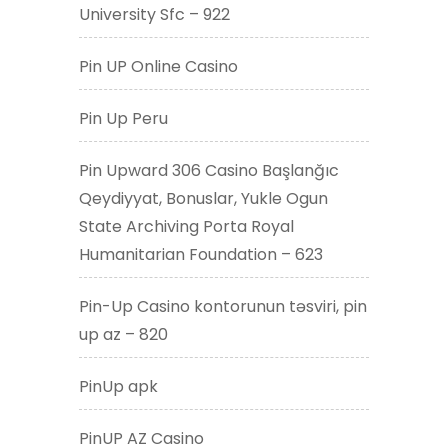
University Sfc – 922
Pin UP Online Casino
Pin Up Peru
Pin Upward 306 Casino Başlanğıc
Qeydiyyat, Bonuslar, Yukle Ogun
State Archiving Porta Royal
Humanitarian Foundation – 623
Pin-Up Casino kontorunun təsviri, pin
up az – 820
PinUp apk
PinUP AZ Casino