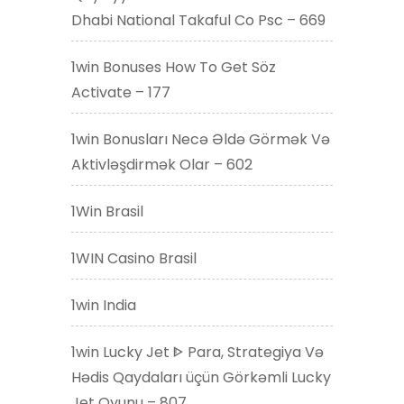
Dhabi National Takaful Co Psc – 669
1win Bonuses How To Get Söz
Activate – 177
1win Bonusları Necə Əldə Görmək Və
Aktivləşdirmək Olar – 602
1Win Brasil
1WIN Casino Brasil
1win India
1win Lucky Jet ᐈ Para, Strategiya Və
Hədis Qaydaları üçün Görkəmli Lucky
Jet Oyunu – 807