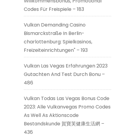
Willkommensbonus, Promotional
Codes Für Freispiele – 183
Vulkan Demanding Casino
Bismarckstraße In Berlin-
charlottenburg: Spielkasinos,
Freizeiteinrichtungen" – 193
Vulkan Las Vegas Erfahrungen 2023
Gutachten And Test Durch Bonu –
486
Vulkan Todas Las Vegas Bonus Code
2023: Alle Vulkanvegas Promo Codes
As Well As Aktionscode
Bestandskunde 賀寶芙健康生活網 –
436