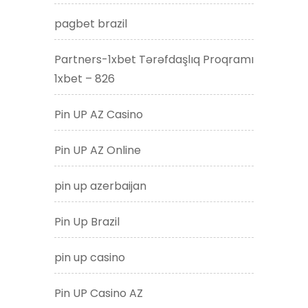
pagbet brazil
Partners-1xbet Tərəfdaşlıq Proqramı
1xbet – 826
Pin UP AZ Casino
Pin UP AZ Online
pin up azerbaijan
Pin Up Brazil
pin up casino
Pin UP Casino AZ