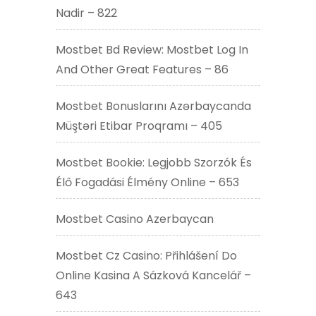
Nadir – 822
Mostbet Bd Review: Mostbet Log In
And Other Great Features – 86
Mostbet Bonuslarını Azərbaycanda
Müştəri Etibar Proqramı – 405
Mostbet Bookie: Legjobb Szorzók És
Élő Fogadási Élmény Online – 653
Mostbet Casino Azerbaycan
Mostbet Cz Casino: Přihlášení Do
Online Kasina A Sázková Kancelář –
643