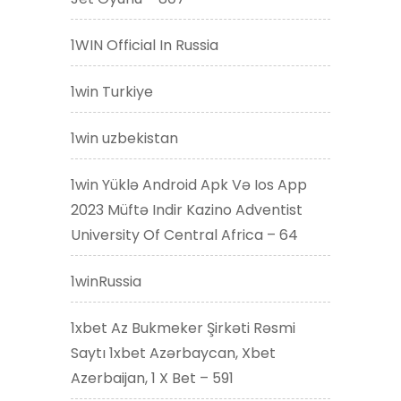
1WIN Official In Russia
1win Turkiye
1win uzbekistan
1win Yüklə Android Apk Və Ios App
2023 Müftə Indir Kazino Adventist
University Of Central Africa – 64
1winRussia
1xbet Az Bukmeker Şirkəti Rəsmi
Saytı 1xbet Azərbaycan, Xbet
Azerbaijan, 1 X Bet – 591