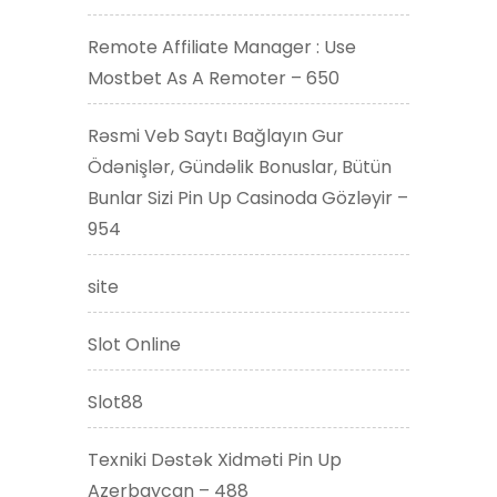
Remote Affiliate Manager : Use
Mostbet As A Remoter – 650
Rəsmi Veb Saytı Bağlayın️ Gur
Ödənişlər, Gündəlik Bonuslar, Bütün
Bunlar Sizi Pin Up Casinoda Gözləyir –
954
site
Slot Online
Slot88
Texniki Dəstək Xidməti Pin Up
Azerbaycan – 488