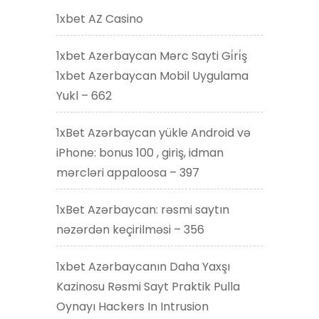
1xbet AZ Casino
1xbet Azerbaycan Mərc Sayti Gi̇ri̇ş
1xbet Azerbaycan Mobil Uygulama
Yukl – 662
1xBet Azərbaycan yükle Android və
iPhone: bonus 100 , giriş, idman
mərcləri appaloosa – 397
1xBet Azərbaycan: rəsmi saytın
nəzərdən keçirilməsi – 356
1xbet Azərbaycanın Daha Yaxşı
Kazinosu Rəsmi Sayt Praktik Pulla
Oynayı Hackers In Intrusion