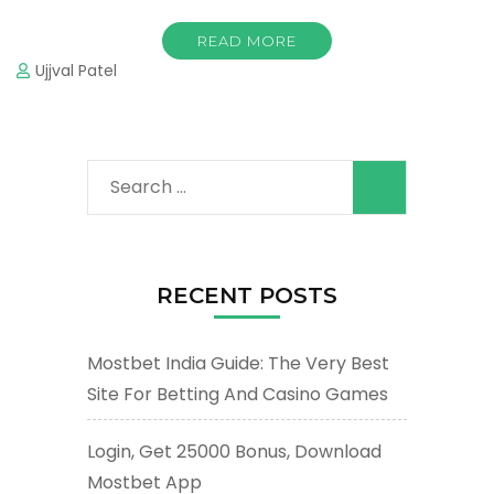
READ MORE
Ujjval Patel
Search
for:
RECENT POSTS
Mostbet India Guide: The Very Best
Site For Betting And Casino Games
Login, Get 25000 Bonus, Download
Mostbet App