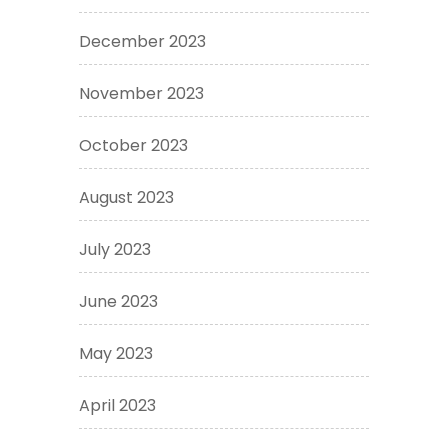
December 2023
November 2023
October 2023
August 2023
July 2023
June 2023
May 2023
April 2023