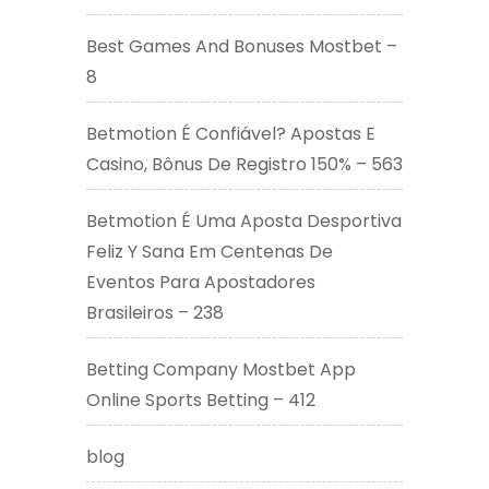
Best Games And Bonuses Mostbet –
8
Betmotion É Confiável? Apostas E
Casino, Bônus De Registro 150% – 563
Betmotion É Uma Aposta Desportiva
Feliz Y Sana Em Centenas De
Eventos Para Apostadores
Brasileiros – 238
Betting Company Mostbet App
Online Sports Betting – 412
blog