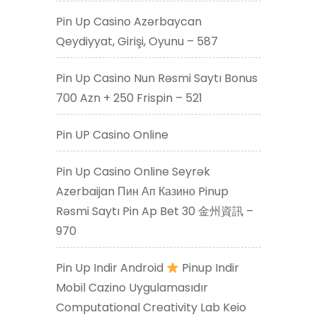
Pin Up Casino Azərbaycan
Qeydiyyat, Girişi, Oyunu – 587
Pin Up Casino Nun Rəsmi Saytı Bonus
700 Azn + 250 Frispin – 521
Pin UP Casino Online
Pin Up Casino Online Seyrək
Azerbaijan Пин Ап Казино Pinup
Rəsmi Saytı Pin Ap Bet 30 金州資訊 –
970
Pin Up Indir Android
Pinup Indir
Mobil Cazino Uygulamasıdır
Computational Creativity Lab Keio