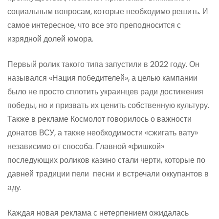
социальным вопросам, которые необходимо решить. И
самое интересное, что все это преподносится с
изрядной долей юмора.
Первый ролик такого типа запустили в 2022 году. Он
назывался «Нация победителей», а целью кампании
было не просто сплотить украинцев ради достижения
победы, но и призвать их ценить собственную культуру.
Также в рекламе Космолот говорилось о важности
донатов ВСУ, а также необходимости «сжигать вату»
независимо от способа. Главной «фишкой»
последующих роликов казино стали черти, которые по
давней традиции пели песни и встречали оккупантов в
аду.
Каждая новая реклама с нетерпением ожидалась