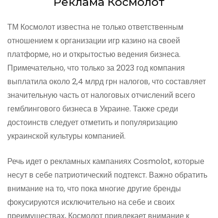
Реклама Космолот
ТМ Космолот известна не только ответственным
отношением к организации игр казино на своей
платформе, но и открытостью ведения бизнеса.
Примечательно, что только за 2023 год компания
выплатила около 2,4 млрд грн налогов, что составляет
значительную часть от налоговых отчислений всего
гемблингового бизнеса в Украине. Также среди
достоинств следует отметить и популяризацию
украинской культуры компанией.
Речь идет о рекламных кампаниях Cosmolot, которые
несут в себе патриотический подтекст. Важно обратить
внимание на то, что пока многие другие бренды
фокусируются исключительно на себе и своих
преимуществах, Космолот привлекает внимание к