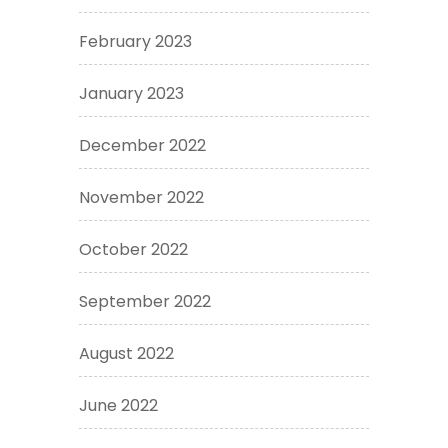
February 2023
January 2023
December 2022
November 2022
October 2022
September 2022
August 2022
June 2022