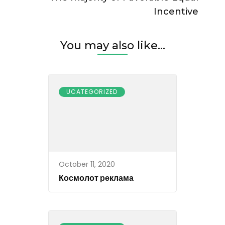
Incentive
You may also like...
UCATEGORIZED
October 11, 2020
Космолот реклама