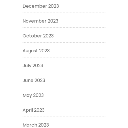
December 2023
November 2023
October 2023
August 2023
July 2023
June 2023
May 2023
April 2023
March 2023