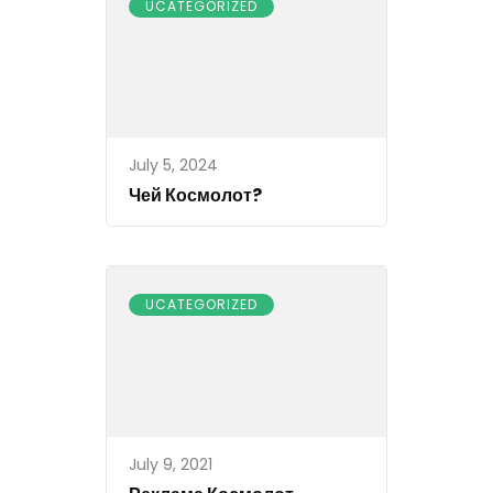
UCATEGORIZED
July 5, 2024
Чей Космолот?
UCATEGORIZED
July 9, 2021