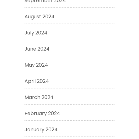
September 2024
August 2024
July 2024
June 2024
May 2024
April 2024
March 2024
February 2024
January 2024