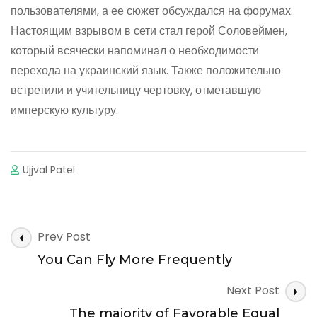
пользователями, а ее сюжет обсуждался на форумах.
Настоящим взрывом в сети стал герой Соловеймен,
который всячески напоминал о необходимости
перехода на украинский язык. Также положительно
встретили и учительницу чертовку, отметавшую
имперскую культуру.
Ujjval Patel
Post
Prev Post
Navigation
You Can Fly More Frequently
Next Post
The majority of Favorable Equal