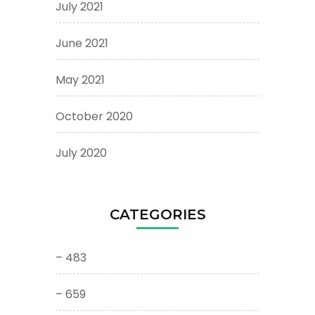
July 2021
June 2021
May 2021
October 2020
July 2020
CATEGORIES
– 483
– 659