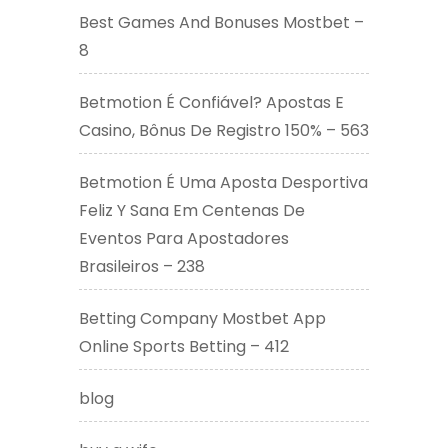
Best Games And Bonuses Mostbet –
8
Betmotion É Confiável? Apostas E
Casino, Bônus De Registro 150% – 563
Betmotion É Uma Aposta Desportiva
Feliz Y Sana Em Centenas De
Eventos Para Apostadores
Brasileiros – 238
Betting Company Mostbet App
Online Sports Betting – 412
blog