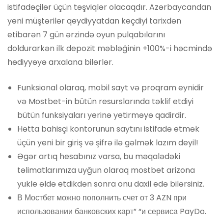
istifadəçilər üçün təşviqlər olacaqdır. Azərbaycandan
yeni müştərilər qeydiyyatdan keçdiyi tarixdən
etibarən 7 gün ərzində oyun pulqabılarını
doldurarkən ilk depozit məbləğinin +100%-i həcmində
hədiyyəyə arxalana bilərlər.
Funksional olaraq, mobil sayt və proqram eynidir
və Mostbet-in bütün resurslarında təklif etdiyi
bütün funksiyaları yerinə yetirməyə qadirdir.
Hətta bahisçi kontorunun saytını istifadə etmək
üçün yeni bir giriş və şifrə ilə gəlmək lazım deyil!
Əgər artıq hesabınız varsa, bu məqalədəki
təlimatlarımıza uyğun olaraq mostbet arizona
yukle əldə etdikdən sonra onu daxil edə bilərsiniz.
В Мостбет можно пополнить счет от 3 AZN при
использовании банковских карт” “и сервиса PayDo.