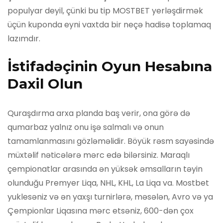
populyar deyil, çünki bu tip MOSTBET yerləşdirmək
üçün kuponda eyni vaxtda bir neçə hadisə toplamaq
lazımdır.
İstifadəçinin Oyun Hesabına
Daxil Olun
Quraşdırma arxa planda baş verir, ona görə də
qumarbaz yalnız onu işə salmalı və onun
tamamlanmasını gözləməlidir. Böyük rəsm sayəsində
müxtəlif nəticələrə mərc edə bilərsiniz. Maraqlı
çempionatlar arasında ən yüksək əmsalların təyin
olunduğu Premyer Liqa, NHL, KHL, La Liqa va. Mostbet
yuklesəniz və ən yaxşı turnirlərə, məsələn, Avro və ya
Çempionlar Liqasına mərc etsəniz, 600-dən çox