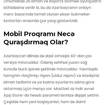
Ümumilikdə 26 idman və eSports bölməsi oyunçuların
istifadəsinə verilir ki, bu da Azərbaycanın onlayn
mərc bazarında təmsil olunan əksər bukmeker
kontorları arasında çox yaxşı göstəricidir.
Mobil Proqramı Necə
Quraşdırmaq Olar?
Azərbaycan dilində də daxil olmaqla 40-dan çox
versiya mövcuddur. Ödəniş səhifəsi yuxarı sağ
küncdə buck işarəsi şəklində mövcuddur. Yaxınlıqda
həmçinin «Seçilmiş» nişanı (ulduz nişanı) və istədiyiniz
idman tədbirini və ya kazino oyunlarını adına görə
axtarmaq üçün menyu var. Mostbet az indir əvvəl
App Store-da hesab parametrlərinizə diqqət yetirin.
Çeşiddə həm yeni başlayanlar, həm də daimi