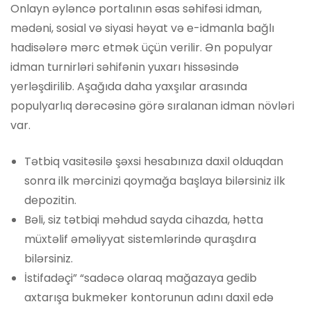
Onlayn əyləncə portalının əsas səhifəsi idman,
mədəni, sosial və siyasi həyat və e-idmanla bağlı
hadisələrə mərc etmək üçün verilir. Ən populyar
idman turnirləri səhifənin yuxarı hissəsində
yerləşdirilib. Aşağıda daha yaxşılar arasında
populyarlıq dərəcəsinə görə sıralanan idman növləri
var.
Tətbiq vasitəsilə şəxsi hesabınıza daxil olduqdan
sonra ilk mərcinizi qoymağa başlaya bilərsiniz ilk
depozitin.
Bəli, siz tətbiqi məhdud sayda cihazda, hətta
müxtəlif əməliyyat sistemlərində quraşdıra
bilərsiniz.
İstifadəçi” “sadəcə olaraq mağazaya gedib
axtarışa bukmeker kontorunun adını daxil edə