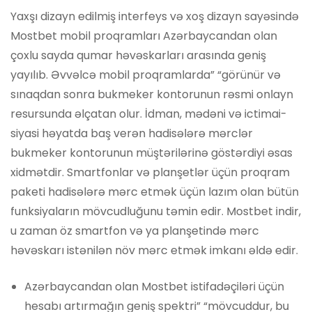
Yaxşı dizayn edilmiş interfeys və xoş dizayn sayəsində
Mostbet mobil proqramları Azərbaycandan olan
çoxlu sayda qumar həvəskarları arasında geniş
yayılıb. Əvvəlcə mobil proqramlarda” “görünür və
sınaqdan sonra bukmeker kontorunun rəsmi onlayn
resursunda əlçatan olur. İdman, mədəni və ictimai-
siyasi həyatda baş verən hadisələrə mərclər
bukmeker kontorunun müştərilərinə göstərdiyi əsas
xidmətdir. Smartfonlar və planşetlər üçün proqram
paketi hadisələrə mərc etmək üçün lazım olan bütün
funksiyaların mövcudluğunu təmin edir. Mostbet indir,
u zaman öz smartfon və ya planşetində mərc
həvəskarı istənilən növ mərc etmək imkanı əldə edir.
Azərbaycandan olan Mostbet istifadəçiləri üçün
hesabı artırmağın geniş spektri” “mövcuddur, bu