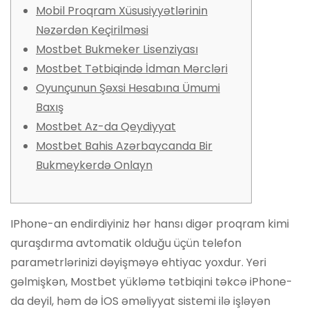
Mobil Proqram Xüsusiyyətlərinin
Nəzərdən Keçirilməsi
Mostbet Bukmeker Lisenziyası
Mostbet Tətbiqində İdman Mərcləri
Oyunçunun Şəxsi Hesabına Ümumi
Baxış
Mostbet Az-da Qeydiyyat
Mostbet Bahis Azərbaycanda Bir
Bukmeykerdə Onlayn
IPhone-an endirdiyiniz hər hansı digər proqram kimi
quraşdırma avtomatik olduğu üçün telefon
parametrlərinizi dəyişməyə ehtiyac yoxdur. Yeri
gəlmişkən, Mostbet yükləmə tətbiqini təkcə iPhone-
da deyil, həm də İOS əməliyyat sistemi ilə işləyən