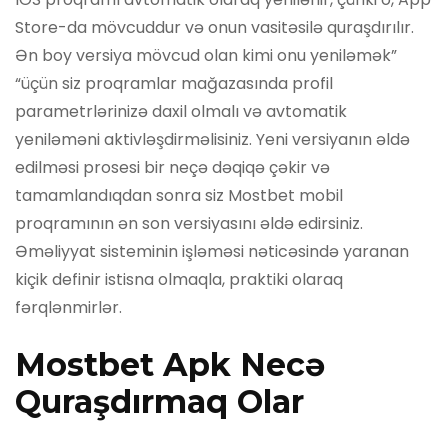
Store-da mövcuddur və onun vasitəsilə quraşdırılır.
Ən boy versiya mövcud olan kimi onu yeniləmək”
“üçün siz proqramlar mağazasında profil
parametrlərinizə daxil olmalı və avtomatik
yeniləməni aktivləşdirməlisiniz. Yeni versiyanın əldə
edilməsi prosesi bir neçə dəqiqə çəkir və
tamamlandıqdan sonra siz Mostbet mobil
proqramının ən son versiyasını əldə edirsiniz.
Əməliyyat sisteminin işləməsi nəticəsində yaranan
kiçik definir istisna olmaqla, praktiki olaraq
fərqlənmirlər.
Mostbet Apk Necə
Quraşdırmaq Olar