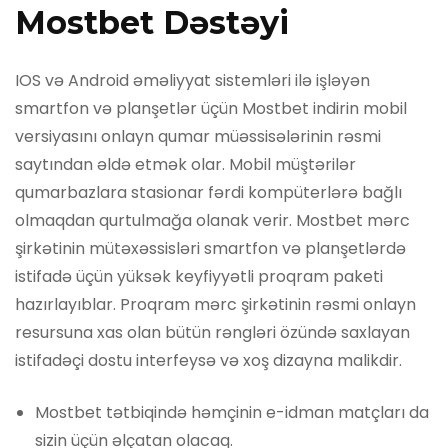
Mostbet Dəstəyi
IOS və Android əməliyyat sistemləri ilə işləyən
smartfon və planşetlər üçün Mostbet indirin mobil
versiyasını onlayn qumar müəssisələrinin rəsmi
saytından əldə etmək olar. Mobil müştərilər
qumarbazlara stasionar fərdi kompüterlərə bağlı
olmaqdan qurtulmağa olanak verir. Mostbet mərc
şirkətinin mütəxəssisləri smartfon və planşetlərdə
istifadə üçün yüksək keyfiyyətli proqram paketi
hazırlayıblar. Proqram mərc şirkətinin rəsmi onlayn
resursuna xas olan bütün rəngləri özündə saxlayan
istifadəçi dostu interfeysə və xoş dizayna malikdir.
Mostbet tətbiqində həmçinin e-idman matçları da
sizin üçün əlçatan olacaq.