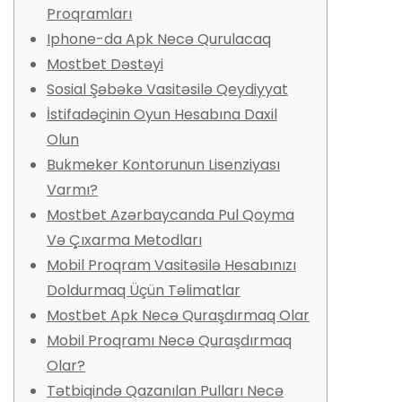
Proqramları
Iphone-da Apk Necə Qurulacaq
Mostbet Dəstəyi
Sosial Şəbəkə Vasitəsilə Qeydiyyat
İstifadəçinin Oyun Hesabına Daxil
Olun
Bukmeker Kontorunun Lisenziyası
Varmı?
Mostbet Azərbaycanda Pul Qoyma
Və Çıxarma Metodları
Mobil Proqram Vasitəsilə Hesabınızı
Doldurmaq Üçün Təlimatlar
Mostbet Apk Necə Quraşdırmaq Olar
Mobil Proqramı Necə Quraşdırmaq
Olar?
Tətbiqində Qazanılan Pulları Necə