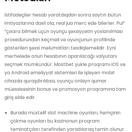
İstifadəçilər hesab yaratdıqdan sonra saytın bütün
imtiyazlarına daxil ola, real jua mərc edə bilərlər. Pul”
“çıxara bilmək üçün oyunçu şəxsiyyətin yoxlanılması
prosedurundan keçməli və oyunçunun profilində
göstərilən şəxsi məlumatları təsdiqləməlidir. Eyni
mərhələdə onun hesabının aparılacağı valyutanı
seçmək mümkündür. Mostbet yukle proqramı iOS və
ya Android əməliyyat sistemləri ilə işləyən mobil
cihazda quraşdırılıbsa, oyunçu onlayn qumar
müəssisəsinin bonus və promosyon proqramına tam
giriş əldə edir.
Burada müxtəlif slot machine oyunları, həmçinin
çökmə oyunları bu kazinonun proqram
təminatçıları tərəfindən yaradılaraq təmin olunur.