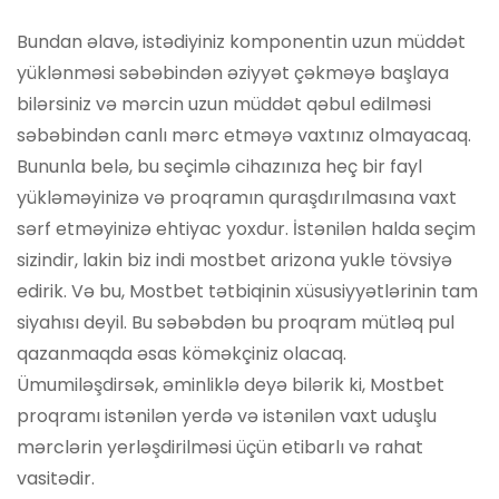
Bundan əlavə, istədiyiniz komponentin uzun müddət
yüklənməsi səbəbindən əziyyət çəkməyə başlaya
bilərsiniz və mərcin uzun müddət qəbul edilməsi
səbəbindən canlı mərc etməyə vaxtınız olmayacaq.
Bununla belə, bu seçimlə cihazınıza heç bir fayl
yükləməyinizə və proqramın quraşdırılmasına vaxt
sərf etməyinizə ehtiyac yoxdur. İstənilən halda seçim
sizindir, lakin biz indi mostbet arizona yukle tövsiyə
edirik. Və bu, Mostbet tətbiqinin xüsusiyyətlərinin tam
siyahısı deyil. Bu səbəbdən bu proqram mütləq pul
qazanmaqda əsas köməkçiniz olacaq.
Ümumiləşdirsək, əminliklə deyə bilərik ki, Mostbet
proqramı istənilən yerdə və istənilən vaxt uduşlu
mərclərin yerləşdirilməsi üçün etibarlı və rahat
vasitədir.