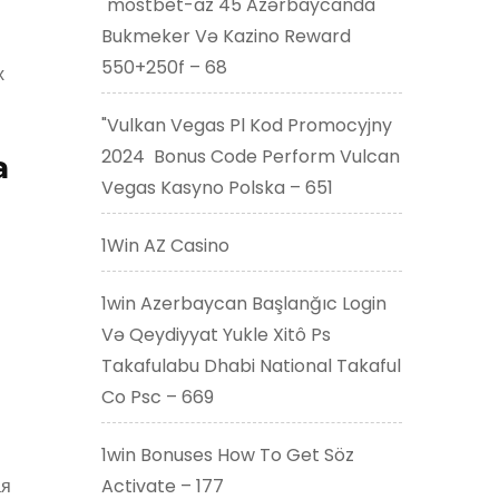
"mostbet-az 45 Azərbaycanda
Bukmeker Və Kazino Reward
550+250f – 68
х
"Vulkan Vegas Pl Kod Promocyjny
2024 ️ Bonus Code Perform Vulcan
а
Vegas Kasyno Polska – 651
1Win AZ Casino
1win Azerbaycan Başlanğıc Login
Və Qeydiyyat Yukle Xitô Ps
Takafulabu Dhabi National Takaful
Co Psc – 669
1win Bonuses How To Get Söz
ая
Activate – 177