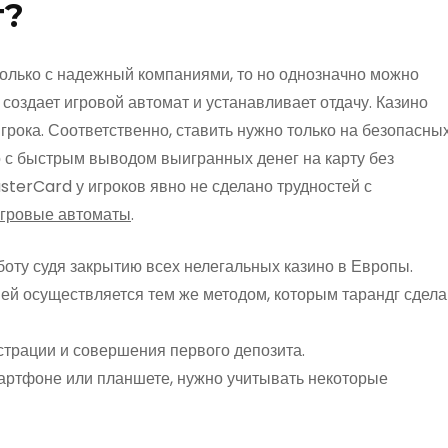
т?
только с надежный компаниями, то но однозначно можно
 создает игровой автомат и устанавливает отдачу. Казино
грока. Соответственно, ставить нужно только на безопасны
о с быстрым выводом выигранных денег на карту без
sterCard у игроков явно не сделано трудностей с
гровые автоматы
.
боту судя закрытию всех нелегальных казино в Европы.
й осуществляется тем же методом, которым тарандг сдела
страции и совершения первого депозита.
смартфоне или планшете, нужно учитывать некоторые