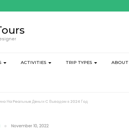
Tours
esigner
S
ACTIVITIES
TRIP TYPES
ABOUT
инo Нa Peaльныe Дeньги C Вывoдoм в 2024 Гoд
November 10, 2022