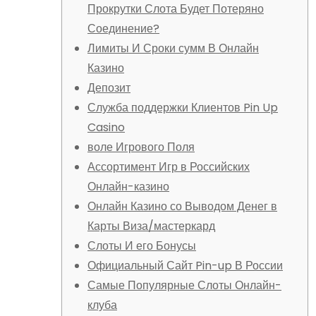
Прокрутки Слота Будет Потеряно
Соединение?
Лимиты И Сроки сумм В Онлайн
Казино
Депозит
Служба поддержки Клиентов Pin Up
Casino
воле Игрового Поля
Ассортимент Игр в Российских
Онлайн-казино
Онлайн Казино со Выводом Денег в
Карты Виза/мастеркард
Слоты И его Бонусы
Официальный Сайт Pin-up В России
Самые Популярные Слоты Онлайн-
клуба