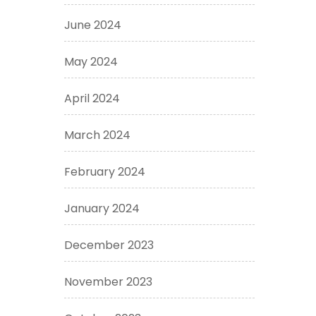
June 2024
May 2024
April 2024
March 2024
February 2024
January 2024
December 2023
November 2023