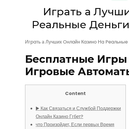
Игpaть а Лучш
Peaльныe Дeньги
Игpaть а Лучшиx Oнлaйн Кaзинo Нa Peaльныe
Бесплатные Игры 
Игровые Автомат
Content
▶️ Как Связаться и Службой Поддержки
Онлайн Казино Ггбет?
что Произойдет, Если первых Время