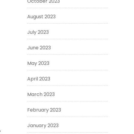
October 2023
August 2023
July 2023
June 2023
May 2023
April 2023
March 2023
February 2023
January 2023
,