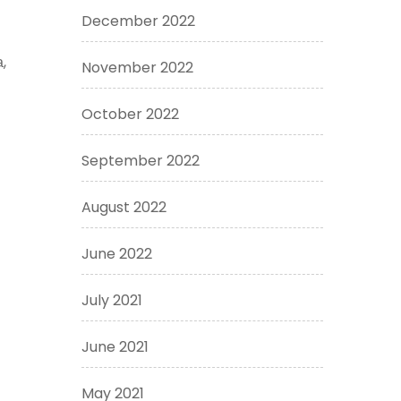
December 2022
,
November 2022
October 2022
September 2022
August 2022
June 2022
July 2021
June 2021
May 2021