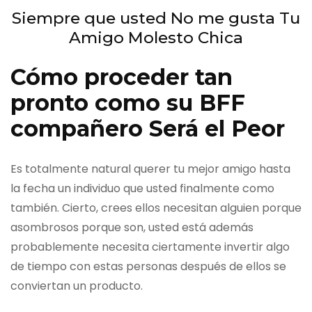
Siempre que usted No me gusta Tu
Amigo Molesto Chica
Cómo proceder tan
pronto como su BFF
compañero Será el Peor
Es totalmente natural querer tu mejor amigo hasta
la fecha un individuo que usted finalmente como
también. Cierto, crees ellos necesitan alguien porque
asombrosos porque son, usted está además
probablemente necesita ciertamente invertir algo
de tiempo con estas personas después de ellos se
conviertan un producto.