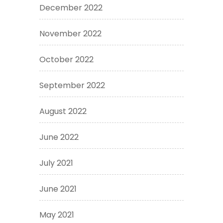
December 2022
November 2022
October 2022
September 2022
August 2022
June 2022
July 2021
June 2021
May 2021