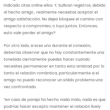
indicado citas online ellos. Y, Sullivan registros, debido
al hecho amigo , realmente necesitas aceptar el
amigo satisfacción. No dejes bloquee el camino con
respecto a compromiso, o tuyo juntos. Entonces,
esto vale perder el amigo?
Por otro lado, si eres uno durante el conexión,
deberías observar que no hay constantemente una
tonelada ciertamente puedes hacer cuando
necesites permanecer en tanto esto amistad por lo
tanto el relación romántica, particularmente si el
amigo no puedo reconocer un sólido problema una
vez confrontado.
“en caso de pareja ha hecho nada malo, nada es que
podrías hacer excepto mantener el relación lively