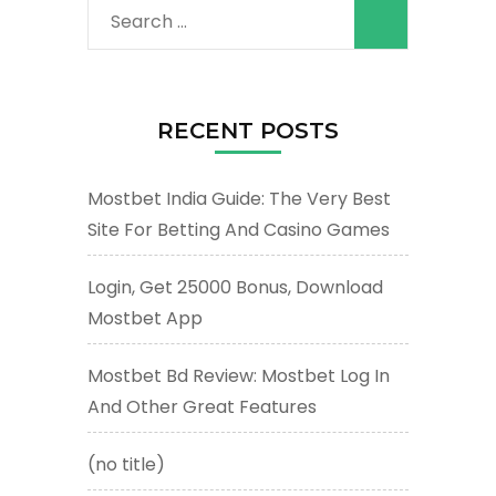
Search
for:
RECENT POSTS
Mostbet India Guide: The Very Best
Site For Betting And Casino Games
Login, Get 25000 Bonus, Download
Mostbet App
Mostbet Bd Review: Mostbet Log In
And Other Great Features
(no title)