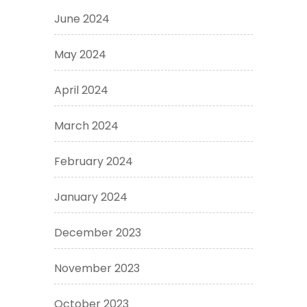
June 2024
May 2024
April 2024
March 2024
February 2024
January 2024
December 2023
November 2023
October 2023