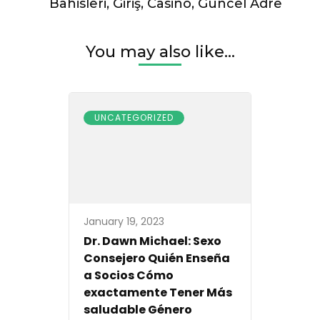
Bahisleri, Giriş, Casino, Güncel Adre
You may also like...
UNCATEGORIZED
January 19, 2023
Dr. Dawn Michael: Sexo
Consejero Quién Enseña
a Socios Cómo
exactamente Tener Más
saludable Género