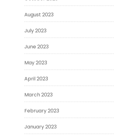
August 2023
July 2023
June 2023
May 2023
April 2023
March 2023
February 2023
January 2023