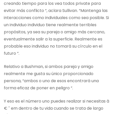
creando tiempo para los vea todos private para
evitar más conflicto “, aclara Sullivan. “Mantenga las
interacciones como individuales como sea posible. Si
un individuo individuo tiene realmente terribles
propósitos, ya sea su pareja o amigo más cercano,
eventualmente salir a la superficie. Realmente es
probable eso individuo no tomará su círculo en el
futuro “.
Relativo a Bushman, si ambos pareja y amigo
realmente me gusta su único proporcionado
persona, “ambos o uno de esos encontrará una
forma eficaz de poner en peligro “.
Y eso es el número uno puedes realizar si necesitas â
€ ˜ em dentro de tu vida cuando se trata de largo