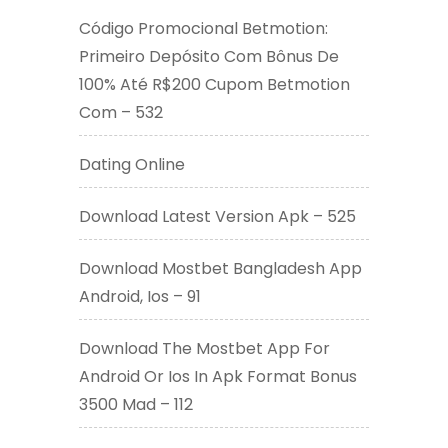
Código Promocional Betmotion:
Primeiro Depósito Com Bônus De
100% Até R$200 Cupom Betmotion
Com – 532
Dating Online
Download Latest Version Apk – 525
Download Mostbet Bangladesh App
Android, Ios – 91
Download The Mostbet App For
Android Or Ios In Apk Format Bonus
3500 Mad – 112