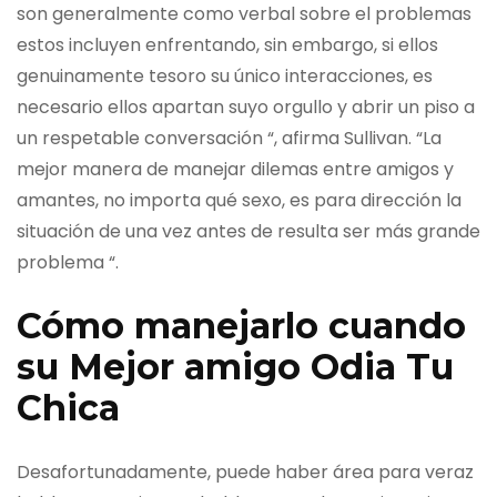
son generalmente como verbal sobre el problemas
estos incluyen enfrentando, sin embargo, si ellos
genuinamente tesoro su único interacciones, es
necesario ellos apartan suyo orgullo y abrir un piso a
un respetable conversación “, afirma Sullivan. “La
mejor manera de manejar dilemas entre amigos y
amantes, no importa qué sexo, es para dirección la
situación de una vez antes de resulta ser más grande
problema “.
Cómo manejarlo cuando
su Mejor amigo Odia Tu
Chica
Desafortunadamente, puede haber área para veraz