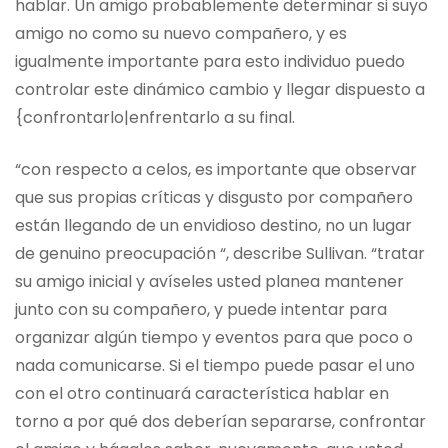
hablar. Un amigo probablemente determinar si suyo
amigo no como su nuevo compañero, y es
igualmente importante para esto individuo puedo
controlar este dinámico cambio y llegar dispuesto a
{confrontarlo|enfrentarlo a su final.
“con respecto a celos, es importante que observar
que sus propias críticas y disgusto por compañero
están llegando de un envidioso destino, no un lugar
de genuino preocupación “, describe Sullivan. “tratar
su amigo inicial y avíseles usted planea mantener
junto con su compañero, y puede intentar para
organizar algún tiempo y eventos para que poco o
nada comunicarse. Si el tiempo puede pasar el uno
con el otro continuará característica hablar en
torno a por qué dos deberían separarse, confrontar