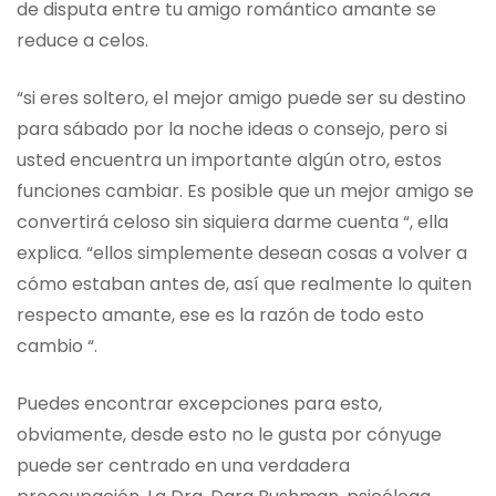
de disputa entre tu amigo romántico amante se
reduce a celos.
“si eres soltero, el mejor amigo puede ser su destino
para sábado por la noche ideas o consejo, pero si
usted encuentra un importante algún otro, estos
funciones cambiar. Es posible que un mejor amigo se
convertirá celoso sin siquiera darme cuenta “, ella
explica. “ellos simplemente desean cosas a volver a
cómo estaban antes de, así que realmente lo quiten
respecto amante, ese es la razón de todo esto
cambio “.
Puedes encontrar excepciones para esto,
obviamente, desde esto no le gusta por cónyuge
puede ser centrado en una verdadera