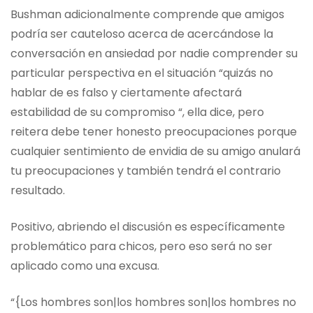
Bushman adicionalmente comprende que amigos
podría ser cauteloso acerca de acercándose la
conversación en ansiedad por nadie comprender su
particular perspectiva en el situación “quizás no
hablar de es falso y ciertamente afectará
estabilidad de su compromiso “, ella dice, pero
reitera debe tener honesto preocupaciones porque
cualquier sentimiento de envidia de su amigo anulará
tu preocupaciones y también tendrá el contrario
resultado.
Positivo, abriendo el discusión es específicamente
problemático para chicos, pero eso será no ser
aplicado como una excusa.
“{Los hombres son|los hombres son|los hombres no