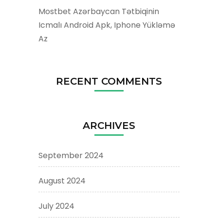
Mostbet Azərbaycan Tətbiqinin
Icmalı Android Apk, Iphone Yükləmə
Az
RECENT COMMENTS
ARCHIVES
September 2024
August 2024
July 2024