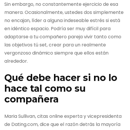
Sin embargo, no constantemente ejercicio de esa
manera. Ocasionalmente, ustedes dos simplemente
no encajan, líder a alguna indeseable estrés si está
en idéntico espacio. Podría ser muy difícil para
adaptarse a tu compañero pareja vivir tanto como
las objetivos tú set, crear para un realmente
vergonzoso dinámico siempre que ellos están
alrededor.
Qué debe hacer si no lo
hace tal como su
compañera
Maria Sullivan, citas online experta y vicepresidenta
de Dating.com, dice que el razón detrás la mayoría