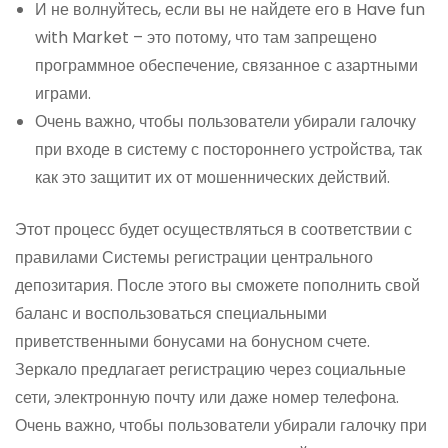
И не волнуйтесь, если вы не найдете его в Have fun
with Market – это потому, что там запрещено
программное обеспечение, связанное с азартными
играми.
Очень важно, чтобы пользователи убирали галочку
при входе в систему с постороннего устройства, так
как это защитит их от мошеннических действий.
Этот процесс будет осуществляться в соответствии с
правилами Системы регистрации центрального
депозитария. После этого вы сможете пополнить свой
баланс и воспользоваться специальными
приветственными бонусами на бонусном счете.
Зеркало предлагает регистрацию через социальные
сети, электронную почту или даже номер телефона.
Очень важно, чтобы пользователи убирали галочку при