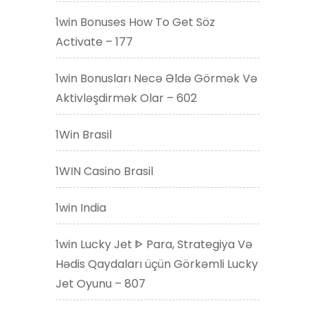
1win Bonuses How To Get Söz
Activate – 177
1win Bonusları Necə Əldə Görmək Və
Aktivləşdirmək Olar – 602
1Win Brasil
1WIN Casino Brasil
1win India
1win Lucky Jet ᐈ Para, Strategiya Və
Hədis Qaydaları üçün Görkəmli Lucky
Jet Oyunu – 807