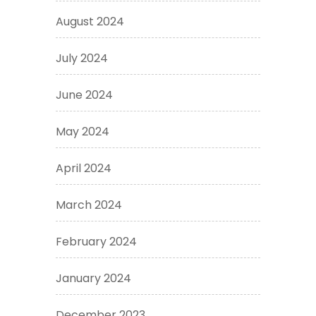
August 2024
July 2024
June 2024
May 2024
April 2024
March 2024
February 2024
January 2024
December 2023