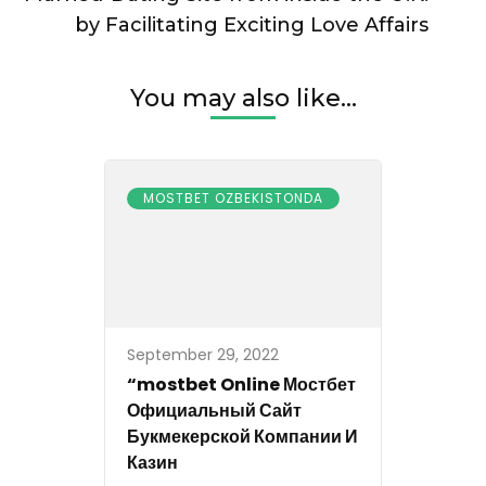
by Facilitating Exciting Love Affairs
You may also like...
MOSTBET OZBEKISTONDA
September 29, 2022
“mostbet Online Мостбет
Официальный Сайт
Букмекерской Компании И
Казин