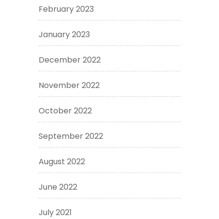
February 2023
January 2023
December 2022
November 2022
October 2022
September 2022
August 2022
June 2022
July 2021