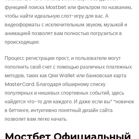
функцией поиска Mostbet или фильтром по названию,
чтобы найти идеальную слот-игру для вас. А
видеоформаты с исключительным звуком, музыкой и
анимацией позволят вам полностью погрузиться в
происходящее.
Процесс регистрации прост, и пользователи могут
пополнить свой счет с помощью различных платежных
методов, таких как Qiwi Wallet или банковская карта
MasterCard. Благодаря обширному списку
популярных и нишевых спортивных событий, здесь
найдется что-то для каждого. И даже если вы” “новичок
в беттинге, интуитивно понятный дизайн сайта
позволит вам легко начать.
Мостбет Официальный