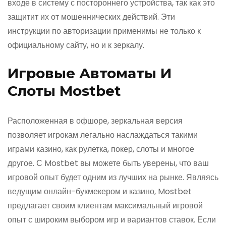
входе в систему с постороннего устройства, так как это
защитит их от мошеннических действий. Эти
инструкции по авторизации применимы не только к
официальному сайту, но и к зеркалу.
Игровые Автоматы И
Слоты Mostbet
Расположенная в офшоре, зеркальная версия
позволяет игрокам легально наслаждаться такими
играми казино, как рулетка, покер, слоты и многое
другое. С Mostbet вы можете быть уверены, что ваш
игровой опыт будет одним из лучших на рынке. Являясь
ведущим онлайн-букмекером и казино, Mostbet
предлагает своим клиентам максимальный игровой
опыт с широким выбором игр и вариантов ставок. Если