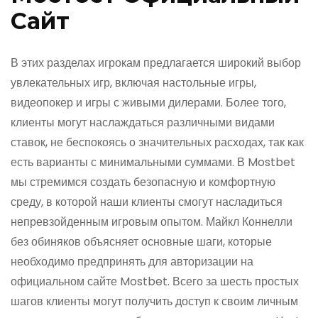
Сайт
В этих разделах игрокам предлагается широкий выбор
увлекательных игр, включая настольные игры,
видеопокер и игры с живыми дилерами. Более того,
клиенты могут наслаждаться различными видами
ставок, не беспокоясь о значительных расходах, так как
есть варианты с минимальными суммами. В Mostbet
мы стремимся создать безопасную и комфортную
среду, в которой наши клиенты смогут насладиться
непревзойденным игровым опытом. Майкл Коннелли
без обиняков объясняет основные шаги, которые
необходимо предпринять для авторизации на
официальном сайте Mostbet. Всего за шесть простых
шагов клиенты могут получить доступ к своим личным