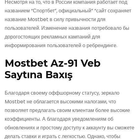
Несмотря на то, что в России компания работает под
названием “Спортбет”, официальный” “сайт сохраняет
название Mostbet в силу привычности для
пользователей. Изменение названия потребовало бы
дорогостоящих рекламных кампаний для
информирования пользователей о ребрендинге.
Mostbet Az-91 Veb
Saytına Baxış
Благодаря своему оффшорному статусу, зеркало
Mostbet не облагается высокими налогами, что
позволяет предлагать своим клиентам более высокие
коэффициенты. А благодаря уведомлениям об
обновлениях и простому доступу к аккаунту вы сможете
делать ставки и играть с легкостью. Однако, чтобы