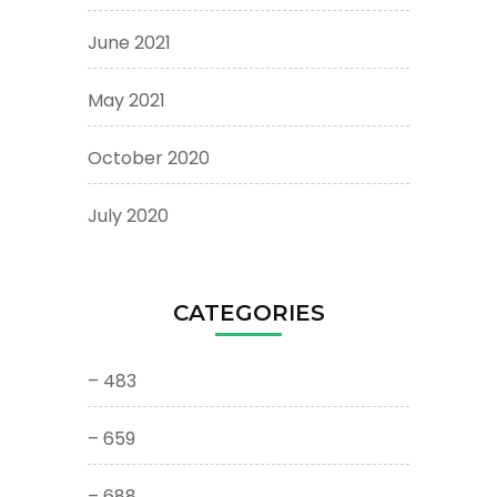
June 2021
May 2021
October 2020
July 2020
CATEGORIES
– 483
– 659
– 688