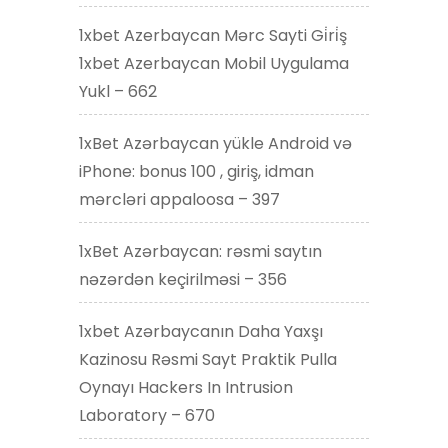
1xbet Azerbaycan Mərc Sayti Gi̇ri̇ş
1xbet Azerbaycan Mobil Uygulama
Yukl – 662
1xBet Azərbaycan yükle Android və
iPhone: bonus 100 , giriş, idman
mərcləri appaloosa – 397
1xBet Azərbaycan: rəsmi saytın
nəzərdən keçirilməsi – 356
1xbet Azərbaycanın Daha Yaxşı
Kazinosu Rəsmi Sayt Praktik Pulla
Oynayı Hackers In Intrusion
Laboratory – 670