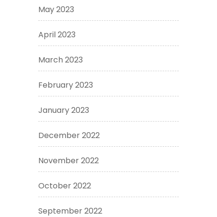
May 2023
April 2023
March 2023
February 2023
January 2023
December 2022
November 2022
October 2022
September 2022