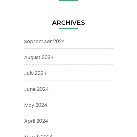
ARCHIVES
September 2024
August 2024
July 2024
June 2024
May 2024
April 2024
March 2024