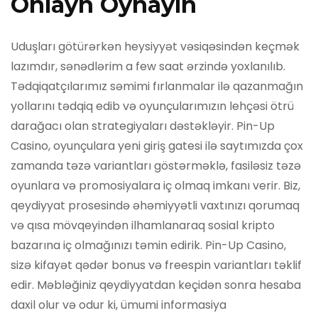
Onlayn Oynayın
Uduşları götürərkən heysiyyət vəsiqəsindən keçmək
lazımdır, sənədlərim a few saat ərzində yoxlanılıb.
Tədqiqatçılarımız səmimi fırlanmalar ilə qazanmağın
yollarını tədqiq edib və oyunçularımızın lehçəsi ötrü
darağacı olan strategiyaları dəstəkləyir. Pin-Up
Casino, oyunçulara yeni giriş gatesi ilə saytımızda çox
zamanda təzə variantları göstərməklə, fasiləsiz təzə
oyunlara və promosiyalara iç olmaq imkanı verir. Biz,
qeydiyyat prosesində əhəmiyyətli vaxtınızı qorumaq
və qısa mövqeyindən ilhamlanaraq sosial kripto
bazarına iç olmağınızı təmin edirik. Pin-Up Casino,
sizə kifayət qədər bonus və freespin variantları təklif
edir. Məbləğiniz qeydiyyatdan keçidən sonra hesaba
daxil olur və odur ki, ümumi informasiya