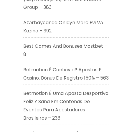
Group – 383
Azərbaycanda Onlayn Mərc Evi Və
Kazino – 392
Best Games And Bonuses Mostbet –
8
Betmotion É Confiável? Apostas E
Casino, Bônus De Registro 150% – 563
Betmotion É Uma Aposta Desportiva
Feliz Y Sana Em Centenas De
Eventos Para Apostadores
Brasileiros – 238