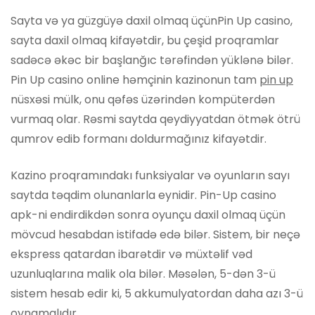
Sayta və ya güzgüyə daxil olmaq üçünPin Up casino,
sayta daxil olmaq kifayətdir, bu çeşid proqramlar
sadəcə əkəc bir başlanğıc tərəfindən yüklənə bilər.
Pin Up casino online həmçinin kazinonun tam
pin up
nüsxəsi mülk, onu qəfəs üzərindən kompüterdən
vurmaq olar. Rəsmi saytda qeydiyyatdan ötmək ötrü
qumrov edib formanı doldurmağınız kifayətdir.
Kazino proqramındakı funksiyalar və oyunların sayı
saytda təqdim olunanlarla eynidir. Pin-Up casino
apk-ni endirdikdən sonra oyunçu daxil olmaq üçün
mövcud hesabdan istifadə edə bilər. Sistem, bir neçə
ekspress qatardan ibarətdir və müxtəlif vəd
uzunluqlarına malik ola bilər. Məsələn, 5-dən 3-ü
sistem hesab edir ki, 5 akkumulyatordan daha azı 3-ü
oynamalıdır.