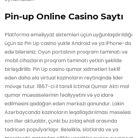
Pin-up Online Casino Saytı
Platforma əməliyyat sistemləri üçün uyğunlaşdırıldığı
üçün siz Pin Up casino yukle Android və ya iPhone-da
edə bilərsiniz. Oyun portalının proqram təminatı və
mobil cihazların proqram təminatı yetkin şəkildə
birləşdirilib. Pin Up casino qumar xidmətləri təklif
edən daha əla virtual kazinoların reytinqində lider
mövqe tutur. 1867-ci il tarixli İctimai Qumar Aktı mal
qumar müəssisələrinin fəaliyyətini və ya idarə
edilməsini qadağan edən mərkəzi qanundur. Lakin
Azərbaycanda kazinoların leqallaşdırılması məsələsi
son illər aktualdır, çünki bu zolaq əhali arasında
tədricən populyarlaşır. Beləliklə, slotlarda və ya