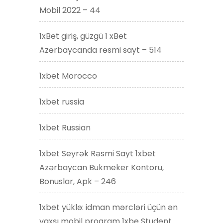
Mobil 2022 – 44
1xBet giriş, güzgü 1 xBet
Azərbaycanda rəsmi sayt – 514
1xbet Morocco
1xbet russia
1xbet Russian
1xbet Seyrək Rəsmi Sayt 1xbet
Azərbaycan Bukmeker Kontoru,
Bonuslar, Apk – 246
1xbet yüklə: idman mərcləri üçün ən
yaxşı mobil proqram 1xbe Student