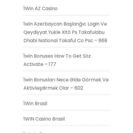
1Win AZ Casino
1win Azerbaycan Başlanğıc Login Və
Qeydiyyat Yukle Xitô Ps Takafulabu
Dhabi National Takaful Co Psc – 669
1win Bonuses How To Get Söz
Activate – 177
1win Bonusları Necə Əldə Görmək Və
Aktivləşdirmək Olar – 602
1Win Brasil
1WIN Casino Brasil