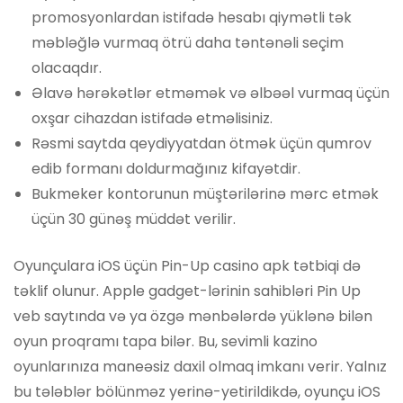
promosyonlardan istifadə hesabı qiymətli tək
məbləğlə vurmaq ötrü daha təntənəli seçim
olacaqdır.
Əlavə hərəkətlər etməmək və əlbəəl vurmaq üçün
oxşar cihazdan istifadə etməlisiniz.
Rəsmi saytda qeydiyyatdan ötmək üçün qumrov
edib formanı doldurmağınız kifayətdir.
Bukmeker kontorunun müştərilərinə mərc etmək
üçün 30 günəş müddət verilir.
Oyunçulara iOS üçün Pin-Up casino apk tətbiqi də
təklif olunur. Apple gadget-lərinin sahibləri Pin Up
veb saytında və ya özgə mənbələrdə yüklənə bilən
oyun proqramı tapa bilər. Bu, sevimli kazino
oyunlarınıza maneəsiz daxil olmaq imkanı verir. Yalnız
bu tələblər bölünməz yerinə-yetirildikdə, oyunçu iOS