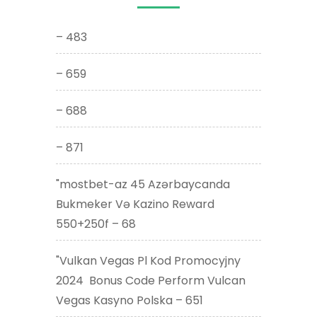
– 483
– 659
– 688
– 871
"mostbet-az 45 Azərbaycanda
Bukmeker Və Kazino Reward
550+250f – 68
"Vulkan Vegas Pl Kod Promocyjny
2024 ️ Bonus Code Perform Vulcan
Vegas Kasyno Polska – 651