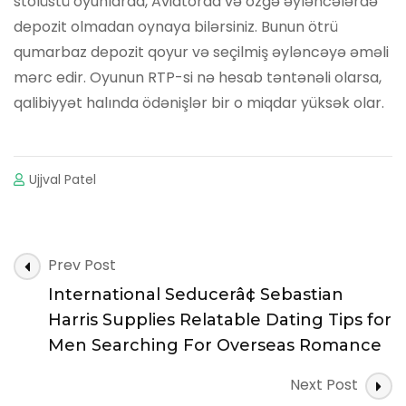
stolüstü oyunlarda, Aviatorda və özgə əyləncələrdə
depozit olmadan oynaya bilərsiniz. Bunun ötrü
qumarbaz depozit qoyur və seçilmiş əyləncəyə əməli
mərc edir. Oyunun RTP-si nə hesab təntənəli olarsa,
qalibiyyət halında ödənişlər bir o miqdar yüksək olar.
Ujjval Patel
Post
Prev Post
Navigation
International Seducerâ¢ Sebastian
Harris Supplies Relatable Dating Tips for
Men Searching For Overseas Romance
Next Post