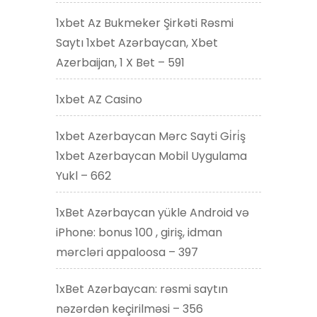
1xbet Az Bukmeker Şirkəti Rəsmi
Saytı 1xbet Azərbaycan, Xbet
Azerbaijan, 1 X Bet – 591
1xbet AZ Casino
1xbet Azerbaycan Mərc Sayti Gi̇ri̇ş
1xbet Azerbaycan Mobil Uygulama
Yukl – 662
1xBet Azərbaycan yükle Android və
iPhone: bonus 100 , giriş, idman
mərcləri appaloosa – 397
1xBet Azərbaycan: rəsmi saytın
nəzərdən keçirilməsi – 356