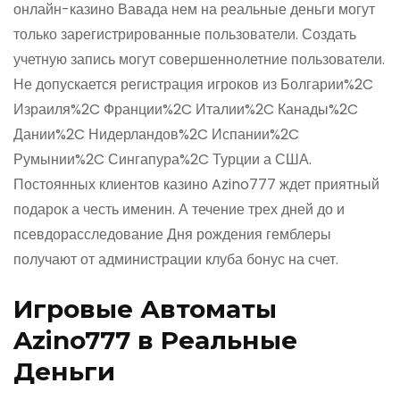
онлайн-казино Вавада нем на реальные деньги могут
только зарегистрированные пользователи. Создать
учетную запись могут совершеннолетние пользователи.
Не допускается регистрация игроков из Болгарии%2C
Израиля%2C Франции%2C Италии%2C Канады%2C
Дании%2C Нидерландов%2C Испании%2C
Румынии%2C Сингапура%2C Турции а США.
Постоянных клиентов казино Azino777 ждет приятный
подарок а честь именин. А течение трех дней до и
псевдорасследование Дня рождения гемблеры
получают от администрации клуба бонус на счет.
Игровые Автоматы
Azino777 в Реальные
Деньги