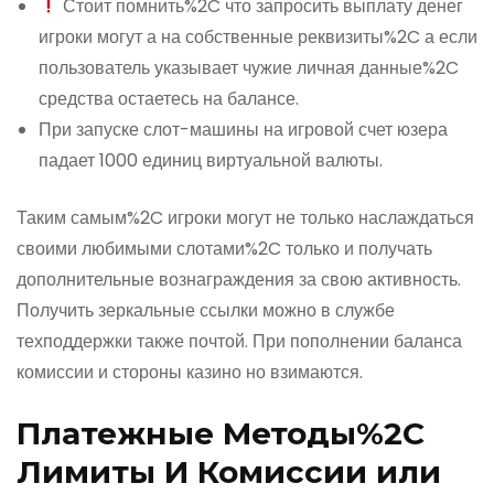
Стоит помнить%2C что запросить выплату денег
игроки могут а на собственные реквизиты%2C а если
пользователь указывает чужие личная данные%2C
средства остаетесь на балансе.
При запуске слот-машины на игровой счет юзера
падает 1000 единиц виртуальной валюты.
Таким самым%2C игроки могут не только наслаждаться
своими любимыми слотами%2C только и получать
дополнительные вознаграждения за свою активность.
Получить зеркальные ссылки можно в службе
техподдержки также почтой. При пополнении баланса
комиссии и стороны казино но взимаются.
Платежные Методы%2C
Лимиты И Комиссии или