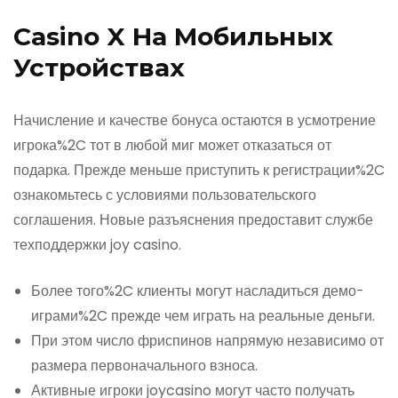
Casino X На Мобильных
Устройствах
Начисление и качестве бонуса остаются в усмотрение
игрока%2C тот в любой миг может отказаться от
подарка. Прежде меньше приступить к регистрации%2C
ознакомьтесь с условиями пользовательского
соглашения. Новые разъяснения предоставит службе
техподдержки joy casino.
Более того%2C клиенты могут насладиться демо-
играми%2C прежде чем играть на реальные деньги.
При этом число фриспинов напрямую независимо от
размера первоначального взноса.
Активные игроки joycasino могут часто получать