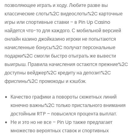
позволяющее играть и ходу. Любите разве вы
классические слоты%2C видеослоты%2C карточные
игры или спортивные ставки – в Pin Up Casino
найдется что-то для каждого. С мобильной версией
онлайн казино джойказино игроки не попытаются
начисленные бонусы%2C получат персональные
подарки%2C смогли быстро отыграть же вывести
выигрыш. Правила начисления остаются прежние%2C
доступны вейджер%2C кредиту на депозит%2C
фриспины%2C промокоды и кэшбэк.
Качество графики а повороты сюжетных линий
конечно важны%2C только пристального внимания
достойным RTP – повысился процента выплат.
Не и это но не все – Pin Up также предлагает
множество вероятных ставок и спортивных