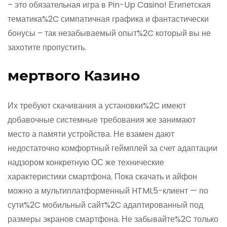
– это обязательная игра в Pin-Up Casino! Египетская
тематика%2C симпатичная графика и фантастически
бонусы – так незабываемый опыт%2C который вы не
захотите пропустить.
мертвого Казино
Их требуют скачивания а установки%2C имеют
добавочные системные требования же занимают
место а памяти устройства. Не взамен дают
недостаточно комфортный геймплей за счет адаптации
надзором конкретную ОС же технические
характеристики смартфона. Пока скачать и айфон
можно а мультиплатформенный HTML5-клиент — по
сути%2C мобильный сайт%2C адаптированный под
размеры экранов смартфона. Не забывайте%2C только