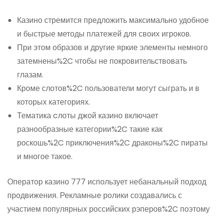
Казино стремится предложить максимально удобное
и быстрые методы платежей для своих игроков.
При этом образов и другие яркие элементы немного
затемнены%2C чтобы не покровительствовать
глазам.
Кроме слотов%2C пользователи могут сыграть и в
которых категориях.
Тематика cлоты джой казино включает
разнообразные категории%2C такие как
роскошь%2C приключения%2C драконы%2C пираты
и многое такое.
Оператор казино 777 использует небанальный подход
продвижения. Рекламные ролики создавались с
участием популярных российских рэперов%2C поэтому