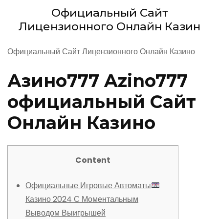
Официальный Сайт
Лицензионного Онлайн Казин
Официальный Сайт Лицензионного Онлайн Казино
Азино777 Azino777
официальный Сайт
Онлайн Казино
Content
Официальные Игровые Автоматы
Казино 2024 С Моментальным
Выводом Выигрышей