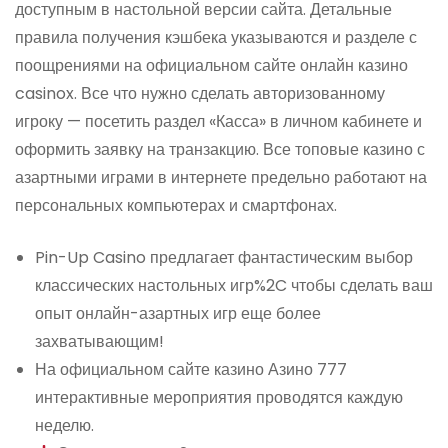
доступным в настольной версии сайта. Детальные
правила получения кэшбека указываются и разделе с
поощрениями на официальном сайте онлайн казино
casinox. Все что нужно сделать авторизованному
игроку — посетить раздел «Касса» в личном кабинете и
оформить заявку на транзакцию. Все топовые казино с
азартными играми в интернете предельно работают на
персональных компьютерах и смартфонах.
Pin-Up Casino предлагает фантастическим выбор
классических настольных игр%2C чтобы сделать ваш
опыт онлайн-азартных игр еще более
захватывающим!
На официальном сайте казино Азино 777
интерактивные мероприятия проводятся каждую
неделю.