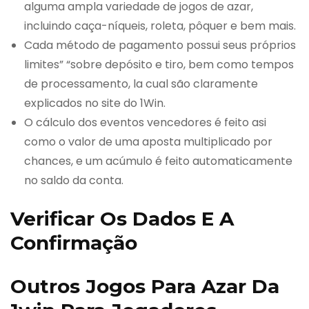
alguma ampla variedade de jogos de azar,
incluindo caça-níqueis, roleta, pôquer e bem mais.
Cada método de pagamento possui seus próprios
limites” “sobre depósito e tiro, bem como tempos
de processamento, la cual são claramente
explicados no site do 1Win.
O cálculo dos eventos vencedores é feito asi
como o valor de uma aposta multiplicado por
chances, e um acúmulo é feito automaticamente
no saldo da conta.
Verificar Os Dados E A
Confirmação
Outros Jogos Para Azar Da