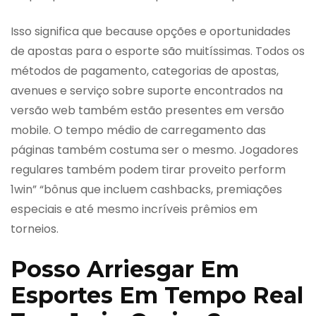
Isso significa que because opções e oportunidades
de apostas para o esporte são muitíssimas. Todos os
métodos de pagamento, categorias de apostas,
avenues e serviço sobre suporte encontrados na
versão web também estão presentes em versão
mobile. O tempo médio de carregamento das
páginas também costuma ser o mesmo. Jogadores
regulares também podem tirar proveito perform
1win” “bônus que incluem cashbacks, premiações
especiais e até mesmo incríveis prêmios em
torneios.
Posso Arriesgar Em
Esportes Em Tempo Real