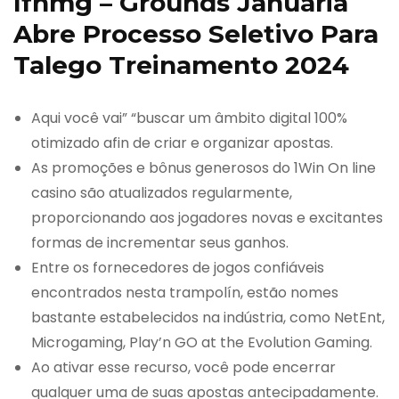
Ifnmg – Grounds Januária
Abre Processo Seletivo Para
Talego Treinamento 2024
Aqui você vai” “buscar um âmbito digital 100%
otimizado afin de criar e organizar apostas.
As promoções e bônus generosos do 1Win On line
casino são atualizados regularmente,
proporcionando aos jogadores novas e excitantes
formas de incrementar seus ganhos.
Entre os fornecedores de jogos confiáveis
encontrados nesta trampolín, estão nomes
bastante estabelecidos na indústria, como NetEnt,
Microgaming, Play’n GO at the Evolution Gaming.
Ao ativar esse recurso, você pode encerrar
qualquer uma de suas apostas antecipadamente.