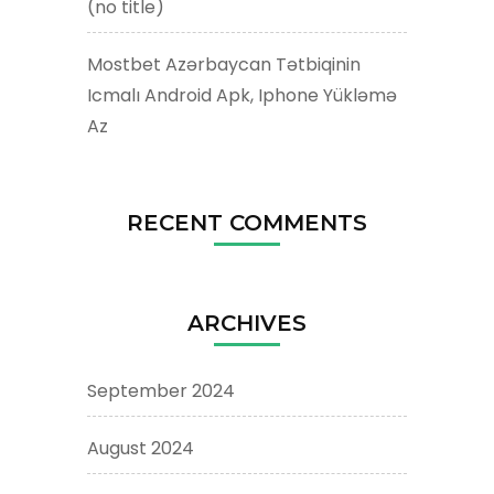
(no title)
Mostbet Azərbaycan Tətbiqinin
Icmalı Android Apk, Iphone Yükləmə
Az
RECENT COMMENTS
ARCHIVES
September 2024
August 2024