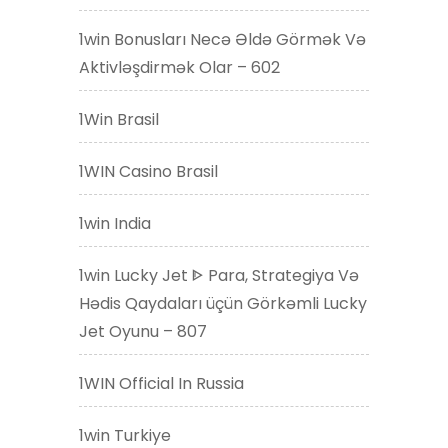
1win Bonusları Necə Əldə Görmək Və
Aktivləşdirmək Olar – 602
1Win Brasil
1WIN Casino Brasil
1win India
1win Lucky Jet ᐈ Para, Strategiya Və
Hədis Qaydaları üçün Görkəmli Lucky
Jet Oyunu – 807
1WIN Official In Russia
1win Turkiye