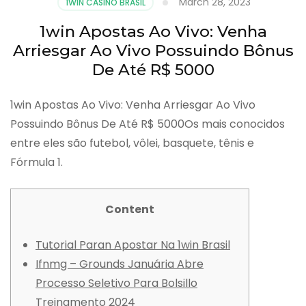
March 28, 2023
1WIN CASINO BRASIL
1win Apostas Ao Vivo: Venha
Arriesgar Ao Vivo Possuindo Bônus
De Até R$ 5000
1win Apostas Ao Vivo: Venha Arriesgar Ao Vivo
Possuindo Bônus De Até R$ 5000
Os mais conocidos
entre eles são futebol, vôlei, basquete, tênis e
Fórmula 1.
Content
Tutorial Paran Apostar Na 1win Brasil
Ifnmg – Grounds Januária Abre
Processo Seletivo Para Bolsillo
Treinamento 2024