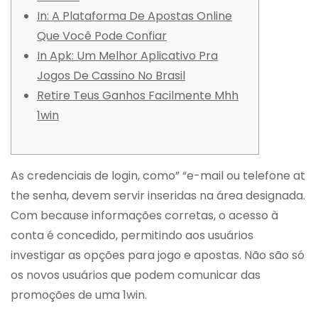
In: A Plataforma De Apostas Online
Que Você Pode Confiar
In Apk: Um Melhor Aplicativo Pra
Jogos De Cassino No Brasil
Retire Teus Ganhos Facilmente Mhh
1win
As credenciais de login, como” “e-mail ou telefone at
the senha, devem servir inseridas na área designada.
Com because informações corretas, o acesso à
conta é concedido, permitindo aos usuários
investigar as opções para jogo e apostas. Não são só
os novos usuários que podem comunicar das
promoções de uma 1win.