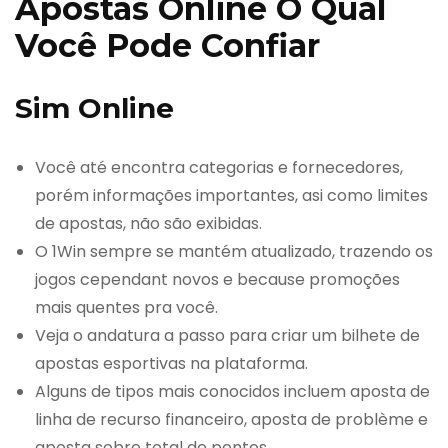
Apostas Online O Qual
Você Pode Confiar
Sim Online
Você até encontra categorias e fornecedores,
porém informações importantes, asi como limites
de apostas, não são exibidas.
O 1Win sempre se mantém atualizado, trazendo os
jogos cependant novos e because promoções
mais quentes pra você.
Veja o andatura a passo para criar um bilhete de
apostas esportivas na plataforma.
Alguns de tipos mais conocidos incluem aposta de
linha de recurso financeiro, aposta de problème e
aposta sobre total de pontos.