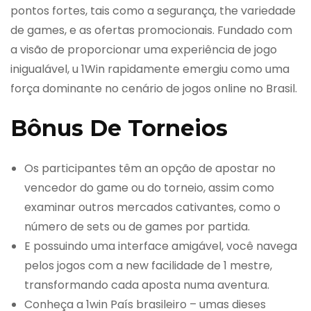
pontos fortes, tais como a segurança, the variedade
de games, e as ofertas promocionais. Fundado com
a visão de proporcionar uma experiência de jogo
inigualável, u 1Win rapidamente emergiu como uma
força dominante no cenário de jogos online no Brasil.
Bônus De Torneios
Os participantes têm an opção de apostar no
vencedor do game ou do torneio, assim como
examinar outros mercados cativantes, como o
número de sets ou de games por partida.
E possuindo uma interface amigável, você navega
pelos jogos com a new facilidade de 1 mestre,
transformando cada aposta numa aventura.
Conheça a 1win País brasileiro – umas dieses