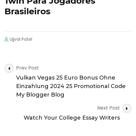
1win Para Jogadores
Brasileiros
Ujjval Patel
Post
Prev Post
Navigation
Vulkan Vegas 25 Euro Bonus Ohne
Einzahlung 2024 25 Promotional Code
My Blogger Blog
Next Post
Watch Your College Essay Writers