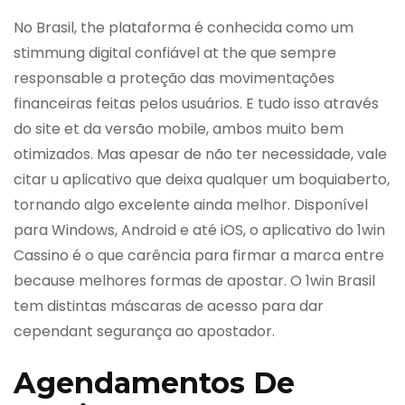
No Brasil, the plataforma é conhecida como um
stimmung digital confiável at the que sempre
responsable a proteção das movimentações
financeiras feitas pelos usuários. E tudo isso através
do site et da versão mobile, ambos muito bem
otimizados. Mas apesar de não ter necessidade, vale
citar u aplicativo que deixa qualquer um boquiaberto,
tornando algo excelente ainda melhor. Disponível
para Windows, Android e até iOS, o aplicativo do 1win
Cassino é o que carência para firmar a marca entre
because melhores formas de apostar. O 1win Brasil
tem distintas máscaras de acesso para dar
cependant segurança ao apostador.
Agendamentos De