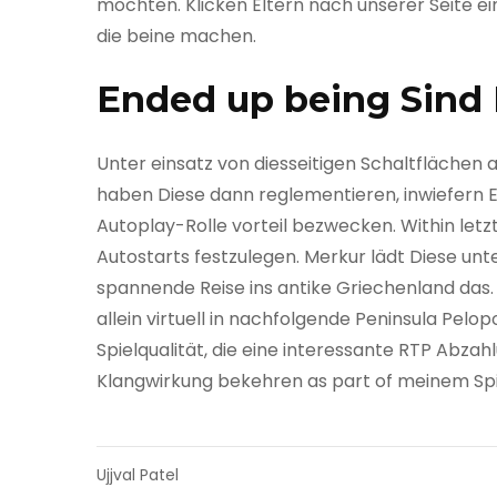
möchten. Klicken Eltern nach unserer Seite e
die beine machen.
Ended up being Sind 
Unter einsatz von diesseitigen Schaltflächen
haben Diese dann reglementieren, inwiefern 
Autoplay-Rolle vorteil bezwecken. Within letz
Autostarts festzulegen. Merkur lädt Diese un
spannende Reise ins antike Griechenland das.
allein virtuell in nachfolgende Peninsula Pelop
Spielqualität, die eine interessante RTP Abza
Klangwirkung bekehren as part of meinem Sp
Ujjval Patel