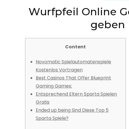
Wurfpfeil Online 
geben 
Content
Novomatic Spielautomatenspiele
Kostenlos Vortragen
Best Casinos That Offer Blueprint
Gaming Games:
Entsprechend Eltern Sparta Spielen
Gratis
Ended up being Sind Diese Top 5
Sparta Spiele?