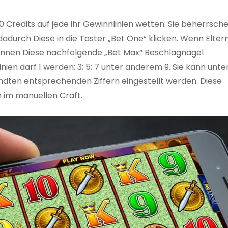
redits auf jede ihr Gewinnlinien wetten. Sie beherrsch
adurch Diese in die Taster „Bet One“ klicken. Wenn Elter
önnen Diese nachfolgende „Bet Max“ Beschlagnagel
ien darf 1 werden; 3; 5; 7 unter anderem 9. Sie kann unte
dten entsprechenden Ziffern eingestellt werden.
Diese
n im manuellen Craft.