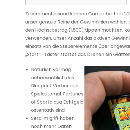
Zusammenfassend können Gamer bei 1 bis 200 C
unser genaue Reihe der Gewinnlinien wählen, d
den Höchstbetrag (1.800) tippen möchten, k
verwenden. Unser Anzahl das aktiven Gewinnlin
einsatz von die Steuerelemente über angewan
„Start“ -Taster startet das Drehen ein Glätte
Natürlich vermag
nebensächlich das
Blueprint Verbunden
Spielautomat Fortunes
of Sparta qua Echtgeld
ostentativ sind.
Sera im griff haben
noch mehr Daten