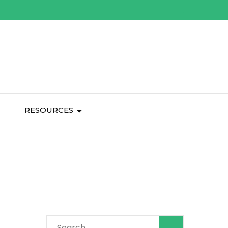
RESOURCES
Search