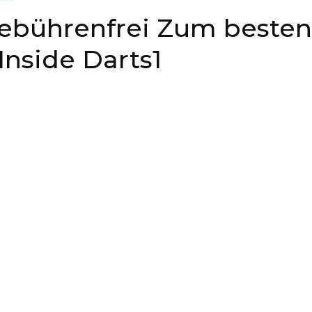
Gebührenfrei Zum besten
Inside Darts1