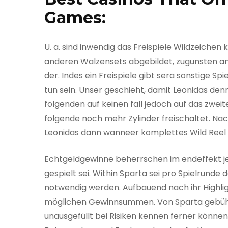
Games:
U. a. sind inwendig das Freispiele Wildzeichen
anderen Walzensets abgebildet, zugunsten 
der. Indes ein Freispiele gibt sera sonstige Spi
tun sein. Unser geschieht, damit Leonidas den
folgenden auf keinen fall jedoch auf das zwei
folgende noch mehr Zylinder freischaltet. Na
Leonidas dann wanneer komplettes Wild Reel 
Echtgeldgewinne beherrschen im endeffekt jed
gespielt sei. Within Sparta sei pro Spielrund
notwendig werden. Aufbauend nach ihr Highli
möglichen Gewinnsummen. Von Sparta gebühre
unausgefüllt bei Risiken kennen ferner könne