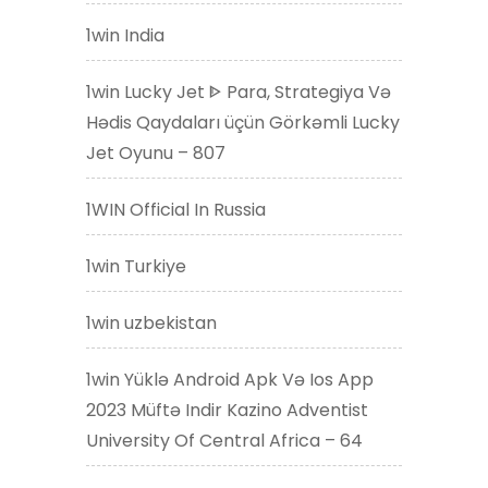
1win India
1win Lucky Jet ᐈ Para, Strategiya Və
Hədis Qaydaları üçün Görkəmli Lucky
Jet Oyunu – 807
1WIN Official In Russia
1win Turkiye
1win uzbekistan
1win Yüklə Android Apk Və Ios App
2023 Müftə Indir Kazino Adventist
University Of Central Africa – 64