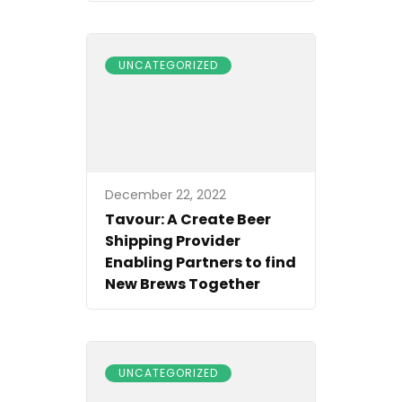
UNCATEGORIZED
December 22, 2022
Tavour: A Create Beer
Shipping Provider
Enabling Partners to find
New Brews Together
UNCATEGORIZED