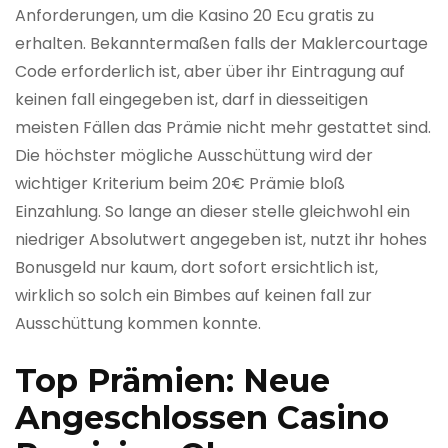
Anforderungen, um die Kasino 20 Ecu gratis zu
erhalten. Bekanntermaßen falls der Maklercourtage
Code erforderlich ist, aber über ihr Eintragung auf
keinen fall eingegeben ist, darf in diesseitigen
meisten Fällen das Prämie nicht mehr gestattet sind.
Die höchster mögliche Ausschüttung wird der
wichtiger Kriterium beim 20€ Prämie bloß
Einzahlung. So lange an dieser stelle gleichwohl ein
niedriger Absolutwert angegeben ist, nutzt ihr hohes
Bonusgeld nur kaum, dort sofort ersichtlich ist,
wirklich so solch ein Bimbes auf keinen fall zur
Ausschüttung kommen konnte.
Top Prämien: Neue
Angeschlossen Casino