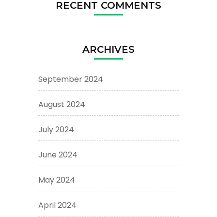
RECENT COMMENTS
ARCHIVES
September 2024
August 2024
July 2024
June 2024
May 2024
April 2024