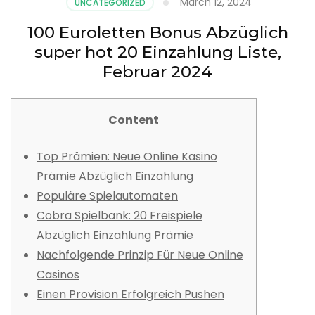
March 12, 2024
UNCATEGORIZED
100 Euroletten Bonus Abzüglich
super hot 20 Einzahlung Liste,
Februar 2024
Content
Top Prämien: Neue Online Kasino
Prämie Abzüglich Einzahlung
Populäre Spielautomaten
Cobra Spielbank: 20 Freispiele
Abzüglich Einzahlung Prämie
Nachfolgende Prinzip Für Neue Online
Casinos
Einen Provision Erfolgreich Pushen