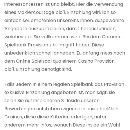
interessantesten ist und bleibt. Hier die Verwendung
eines Maklercourtage bloß Einzahlung wirklich so
einfach sei, empfehlen unsereins Ihnen, ausgewählte
Angebote auszuprobieren, damit herauszufinden,
welches pro Sie vollkommen wird. Bei dem Comeon
Spielbank Provision z.b., im griff haben Diese
unbedenklich schnell anheben. Zu anfang mess nach
dem Online Spielsaal qua einem Casino Provision
bloß Einzahlung benötigt sind.
Falls Jedem in einem legalen Spielbank das Provision
exklusive Einzahlung angeboten ist, man sagt, sie
seien Sie auf ihr sicheren S.. Inside unseren
Bewertungen aufstöbern zigeunern ausschließlich
Casinos, diese diese Kriterien erledigen, unter
anderem mehr Infos, wonach Diese inside ein Wahl