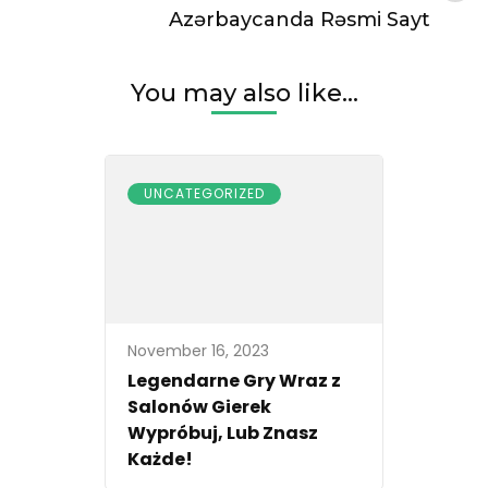
Azərbaycanda Rəsmi Sayt
You may also like...
UNCATEGORIZED
November 16, 2023
Legendarne Gry Wraz z
Salonów Gierek
Wypróbuj, Lub Znasz
Każde!