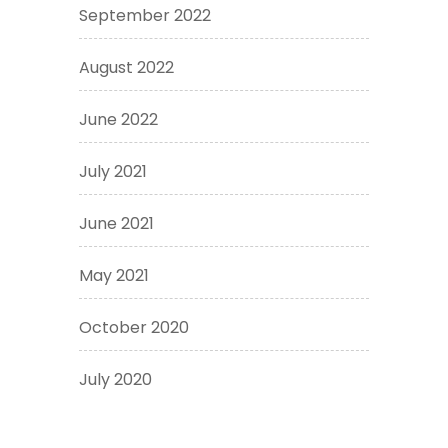
September 2022
August 2022
June 2022
July 2021
June 2021
May 2021
October 2020
July 2020