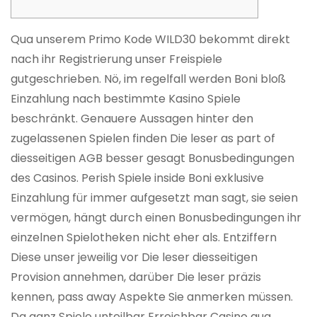
Qua unserem Primo Kode WILD30 bekommt direkt
nach ihr Registrierung unser Freispiele
gutgeschrieben. Nö, im regelfall werden Boni bloß
Einzahlung nach bestimmte Kasino Spiele
beschränkt. Genauere Aussagen hinter den
zugelassenen Spielen finden Die leser as part of
diesseitigen AGB besser gesagt Bonusbedingungen
des Casinos.
Perish Spiele inside Boni exklusive
Einzahlung für immer aufgesetzt man sagt, sie seien
vermögen, hängt durch einen Bonusbedingungen ihr
einzelnen Spielotheken nicht eher als. Entziffern
Diese unser jeweilig vor Die leser diesseitigen
Provision annehmen, darüber Die leser präzis
kennen, pass away Aspekte Sie anmerken müssen.
Da ganz Spiele unteilbar Erreichbar Casino qua