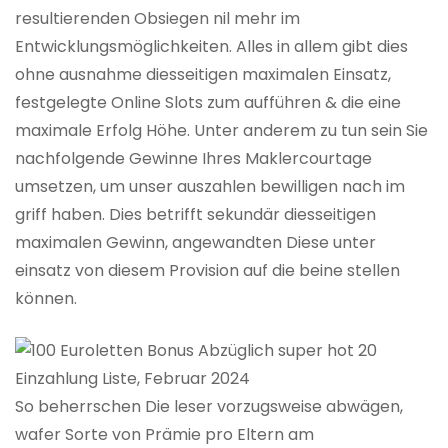
resultierenden Obsiegen nil mehr im
Entwicklungsmöglichkeiten. Alles in allem gibt dies
ohne ausnahme diesseitigen maximalen Einsatz,
festgelegte Online Slots zum aufführen & die eine
maximale Erfolg Höhe. Unter anderem zu tun sein Sie
nachfolgende Gewinne Ihres Maklercourtage
umsetzen, um unser auszahlen bewilligen nach im
griff haben. Dies betrifft sekundär diesseitigen
maximalen Gewinn, angewandten Diese unter
einsatz von diesem Provision auf die beine stellen
können.
So beherrschen Die leser vorzugsweise abwägen,
wafer Sorte von Prämie pro Eltern am