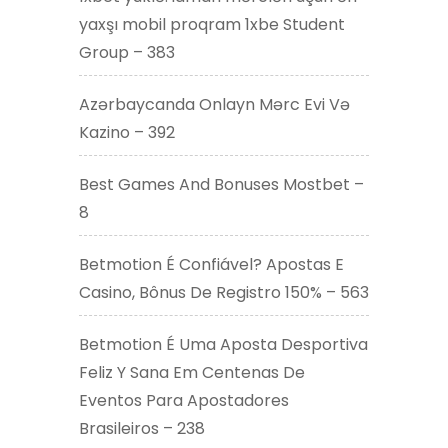
yaxşı mobil proqram 1xbe Student
Group – 383
Azərbaycanda Onlayn Mərc Evi Və
Kazino – 392
Best Games And Bonuses Mostbet –
8
Betmotion É Confiável? Apostas E
Casino, Bônus De Registro 150% – 563
Betmotion É Uma Aposta Desportiva
Feliz Y Sana Em Centenas De
Eventos Para Apostadores
Brasileiros – 238