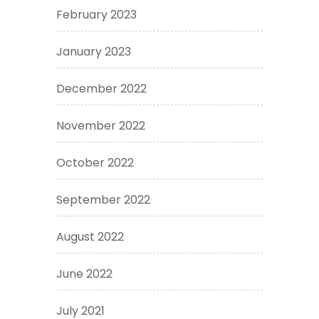
February 2023
January 2023
December 2022
November 2022
October 2022
September 2022
August 2022
June 2022
July 2021