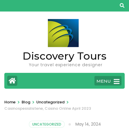
Skip
to
content
(Press
Enter)
Discovery Tours
Your travel experience designer
MENU
>
>
>
Home
Blog
Uncategorized
Casinospesialistene, Casino Online April 2023
May 14, 2024
UNCATEGORIZED