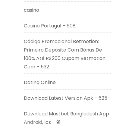
casino
Casino Portugal – 608
Código Promocional Betmotion:
Primeiro Depósito Com Bônus De
100% Até R$200 Cupom Betmotion
Com – 532
Dating Online
Download Latest Version Apk – 525
Download Mostbet Bangladesh App
Android, Ios – 91