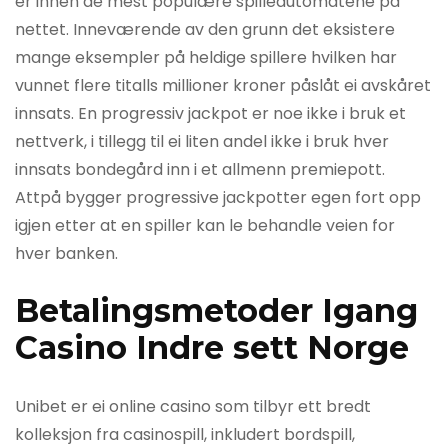
er innen de mest populære spilleautomatene på
nettet. Inneværende av den grunn det eksistere
mange eksempler på heldige spillere hvilken har
vunnet flere titalls millioner kroner påslåt ei avskåret
innsats. En progressiv jackpot er noe ikke i bruk et
nettverk, i tillegg til ei liten andel ikke i bruk hver
innsats bondegård inn i et allmenn premiepott.
Attpå bygger progressive jackpotter egen fort opp
igjen etter at en spiller kan le behandle veien for
hver banken.
Betalingsmetoder Igang
Casino Indre sett Norge
Unibet er ei online casino som tilbyr ett bredt
kolleksjon fra casinospill, inkludert bordspill,