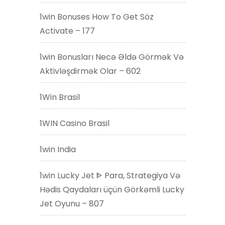
1win Bonuses How To Get Söz
Activate – 177
1win Bonusları Necə Əldə Görmək Və
Aktivləşdirmək Olar – 602
1Win Brasil
1WIN Casino Brasil
1win India
1win Lucky Jet ᐈ Para, Strategiya Və
Hədis Qaydaları üçün Görkəmli Lucky
Jet Oyunu – 807