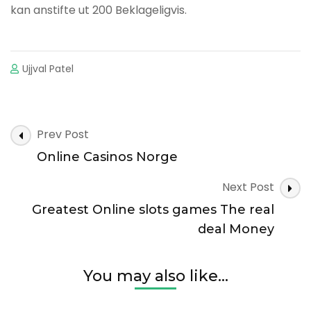
kan anstifte ut 200 Beklageligvis.
Ujjval Patel
Post
Prev Post
Navigation
Online Casinos Norge
Next Post
Greatest Online slots games The real
deal Money
You may also like...