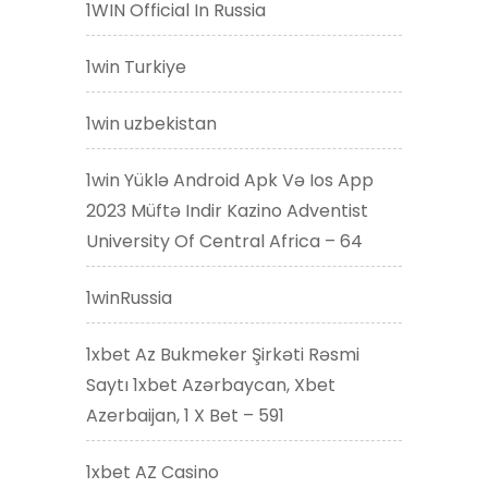
1WIN Official In Russia
1win Turkiye
1win uzbekistan
1win Yüklə Android Apk Və Ios App
2023 Müftə Indir Kazino Adventist
University Of Central Africa – 64
1winRussia
1xbet Az Bukmeker Şirkəti Rəsmi
Saytı 1xbet Azərbaycan, Xbet
Azerbaijan, 1 X Bet – 591
1xbet AZ Casino