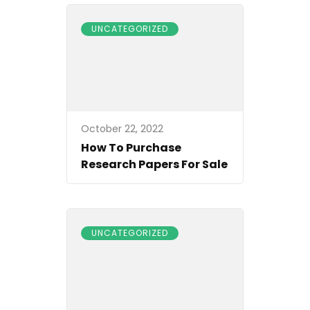
UNCATEGORIZED
October 22, 2022
How To Purchase
Research Papers For Sale
UNCATEGORIZED