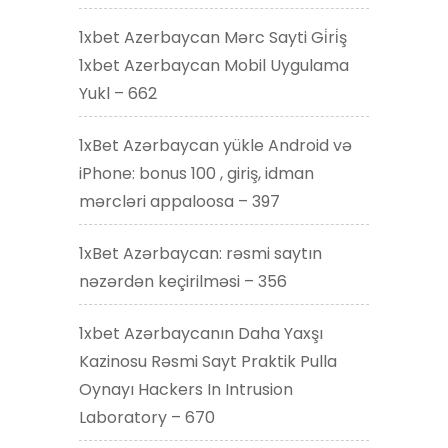
1xbet Azerbaycan Mərc Sayti Gi̇ri̇ş
1xbet Azerbaycan Mobil Uygulama
Yukl – 662
1xBet Azərbaycan yükle Android və
iPhone: bonus 100 , giriş, idman
mərcləri appaloosa – 397
1xBet Azərbaycan: rəsmi saytın
nəzərdən keçirilməsi – 356
1xbet Azərbaycanın Daha Yaxşı
Kazinosu Rəsmi Sayt Praktik Pulla
Oynayı Hackers In Intrusion
Laboratory – 670