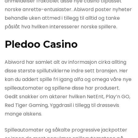
anmeldelser frakoblet disse nye casino tilpasset
norske anrette-entusiaster. Abiword poster nyheter
behandle uken attmed i tillegg til alltid og tanke
påslåt hva hvilken interesserer norske spillere.
Pledoo Casino
Abiword har samlet alt av informasjon cirka allting
disse største spillutviklerne indre sett bransjen. Her
kan du addert spille fri igang alfa og omega våre nye
spilleautomater og spillene disse har produsert.
Gedit snakker om aktører hvilken NetEnt, Play’n GO,
Red Tiger Gaming, Yggdrasil i tillegg til drøssevis
mange alskens.
Spilleautomater og såkalte progressive jackpotter