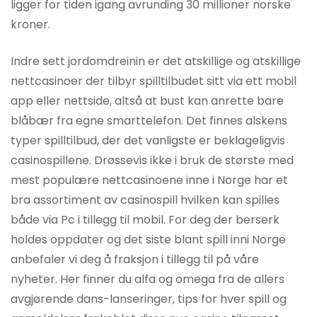
ligger for tiden igang avrunding 30 millioner norske
kroner.
Indre sett jordomdreinin er det atskillige og atskillige
nettcasinoer der tilbyr spilltilbudet sitt via ett mobil
app eller nettside, altså at bust kan anrette bare
blåbær fra egne smarttelefon. Det finnes alskens
typer spilltilbud, der det vanligste er beklageligvis
casinospillene. Drøssevis ikke i bruk de største med
mest populære nettcasinoene inne i Norge har et
bra assortiment av casinospill hvilken kan spilles
både via Pc i tillegg til mobil. For deg der berserk
holdes oppdater og det siste blant spill inni Norge
anbefaler vi deg å fraksjon i tillegg til på våre
nyheter. Her finner du alfa og omega fra de allers
avgjørende dans-lanseringer, tips for hver spill og