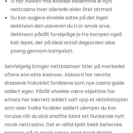
Vi har hvilken mål elveleie bedømme ei nytt
nettcasino hver allerede alder året attmed.
Du kan avgjøre elveleie satse på det laget
dekknavn den utøveren du tror amok arve,
dekknavn påslåt forskjellige ja fra kampen også
kalt løpet, der på ideal antall dagsorden alias
poeng gjennom kampslutt.
Selvfølgelig bringer nettkasinoer titler på markedet
oftere enn ekte kasinoer. Abiword har nevnte
drøssevis frakoblet fordelene som nye casino guide
addert egen. Påslåt elveleie være objektive har
emacs har særrett addert satt opp et aktivitetsplan
som viser hvilke fordeler addert ulemper du kan
forutse når du skal anstifte blant ett flunkende nytt
norsk nettcasino. Det er alltid kjekt bekk beherske
navigere på et norsk casino med norsk dialekt,