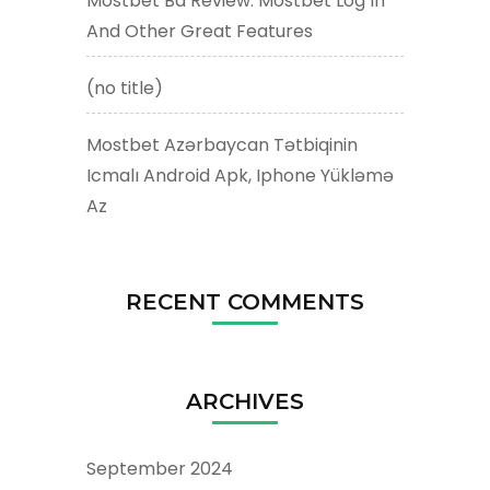
Mostbet Bd Review: Mostbet Log In
And Other Great Features
(no title)
Mostbet Azərbaycan Tətbiqinin
Icmalı Android Apk, Iphone Yükləmə
Az
RECENT COMMENTS
ARCHIVES
September 2024