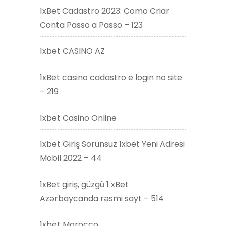
1xBet Cadastro 2023: Como Criar
Conta Passo a Passo – 123
1xbet CASINO AZ
1xBet casino cadastro e login no site
– 219
1xbet Casino Online
1xbet Giriş Sorunsuz 1xbet Yeni Adresi
Mobil 2022 – 44
1xBet giriş, güzgü 1 xBet
Azərbaycanda rəsmi sayt – 514
1xbet Morocco