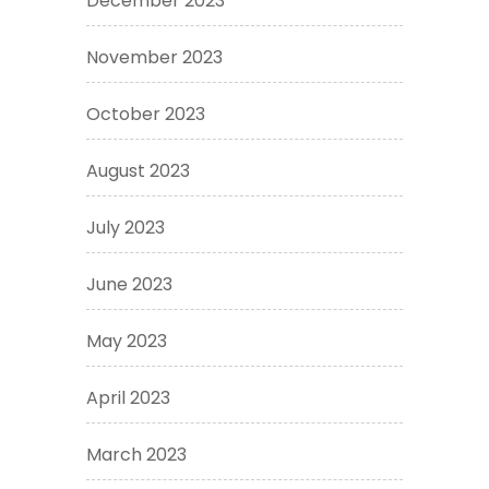
December 2023
November 2023
October 2023
August 2023
July 2023
June 2023
May 2023
April 2023
March 2023