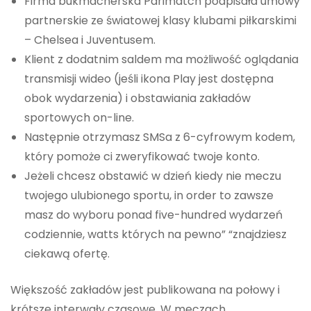
Firma bukmacherska Parimatch podpisała umowy
partnerskie ze światowej klasy klubami piłkarskimi
– Chelsea i Juventusem.
Klient z dodatnim saldem ma możliwość oglądania
transmisji wideo (jeśli ikona Play jest dostępna
obok wydarzenia) i obstawiania zakładów
sportowych on-line.
Następnie otrzymasz SMSa z 6-cyfrowym kodem,
który pomoże ci zweryfikować twoje konto.
Jeżeli chcesz obstawić w dzień kiedy nie meczu
twojego ulubionego sportu, in order to zawsze
masz do wyboru ponad five-hundred wydarzeń
codziennie, watts których na pewno” “znajdziesz
ciekawą ofertę.
Większość zakładów jest publikowana na połowy i
krótsze interwały czasowe. W meczach