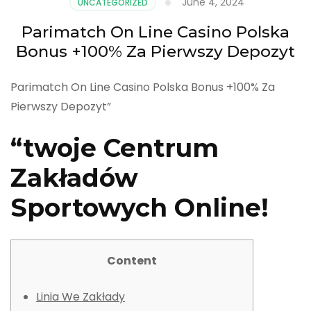
June 4, 2024
UNCATEGORIZED
Parimatch On Line Casino Polska
Bonus +100% Za Pierwszy Depozyt
Parimatch On Line Casino Polska Bonus +100% Za
Pierwszy Depozyt”
“twoje Centrum
Zakładów
Sportowych Online!
Content
Linia We Zakłady