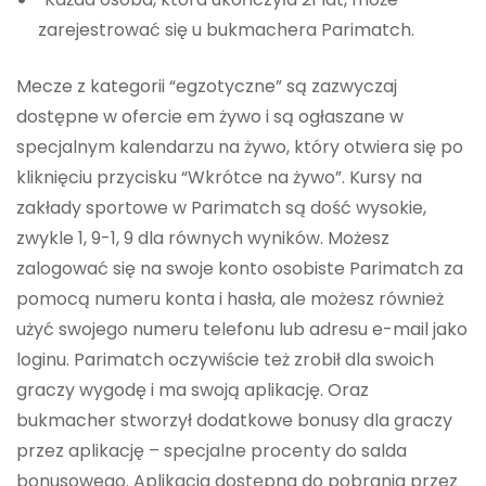
zarejestrować się u bukmachera Parimatch.
Mecze z kategorii “egzotyczne” są zazwyczaj
dostępne w ofercie em żywo i są ogłaszane w
specjalnym kalendarzu na żywo, który otwiera się po
kliknięciu przycisku “Wkrótce na żywo”. Kursy na
zakłady sportowe w Parimatch są dość wysokie,
zwykle 1, 9-1, 9 dla równych wyników. Możesz
zalogować się na swoje konto osobiste Parimatch za
pomocą numeru konta i hasła, ale możesz również
użyć swojego numeru telefonu lub adresu e-mail jako
loginu. Parimatch oczywiście też zrobił dla swoich
graczy wygodę i ma swoją aplikację. Oraz
bukmacher stworzył dodatkowe bonusy dla graczy
przez aplikację – specjalne procenty do salda
bonusowego. Aplikacja dostępna do pobrania przez