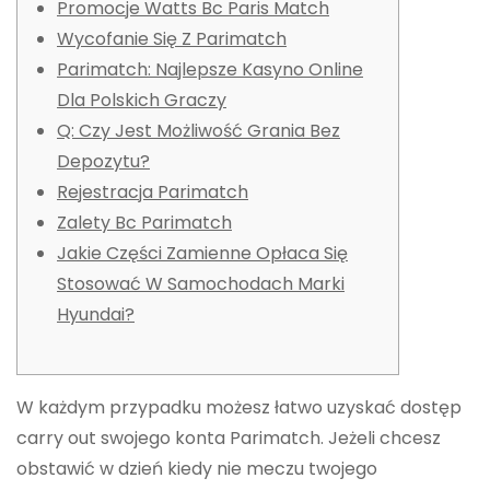
Promocje Watts Bc Paris Match
Wycofanie Się Z Parimatch
Parimatch: Najlepsze Kasyno Online
Dla Polskich Graczy
Q: Czy Jest Możliwość Grania Bez
Depozytu?
Rejestracja Parimatch
Zalety Bc Parimatch
Jakie Części Zamienne Opłaca Się
Stosować W Samochodach Marki
Hyundai?
W każdym przypadku możesz łatwo uzyskać dostęp
carry out swojego konta Parimatch. Jeżeli chcesz
obstawić w dzień kiedy nie meczu twojego