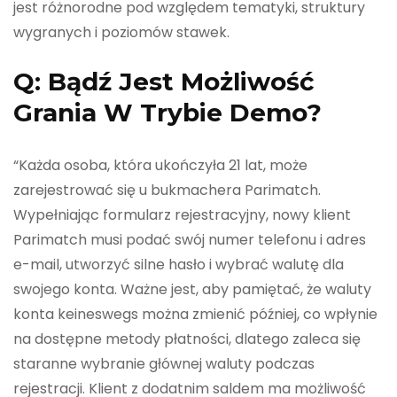
jest różnorodne pod względem tematyki, struktury
wygranych i poziomów stawek.
Q: Bądź Jest Możliwość
Grania W Trybie Demo?
“Każda osoba, która ukończyła 21 lat, może
zarejestrować się u bukmachera Parimatch.
Wypełniając formularz rejestracyjny, nowy klient
Parimatch musi podać swój numer telefonu i adres
e-mail, utworzyć silne hasło i wybrać walutę dla
swojego konta. Ważne jest, aby pamiętać, że waluty
konta keineswegs można zmienić później, co wpłynie
na dostępne metody płatności, dlatego zaleca się
staranne wybranie głównej waluty podczas
rejestracji. Klient z dodatnim saldem ma możliwość