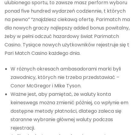
ulubionego sportu, to zawsze masz perform wyboru
ponad five hundred wydarzeń codziennie, t których
na pewno” “znajdziesz ciekawą ofertę. Parimatch ma
dla nowych graczy najlepszy added bonus powitalny,
żeby w pełni odczuć hazardowy świat Parimatch
Casino. Tysiące nowych użytkowników rejestruje się t
Pari Match Casino każdego dnia.
W różnych okresach ambasadorami marki byli
zawodnicy, których nie trzeba przedstawiać –
Conor McGregor i Mike Tyson.
Ważne jest, aby pamiętać, że waluty konta
keineswegs można zmienić później, co wpłynie em
dostępne metody płatności, dlatego zaleca się
staranne wybranie głównej waluty podczas
rejestracji.