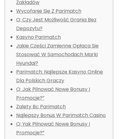
Zakładów
Wycofanie Się Z Parimatch
Q: Czy Jest Możliwość Grania Bez
Depozytu?
Kasyno Parimatch
Jakie Części Zamienne Opłaca Się
Stosować W Samochodach Marki
Hyundai?
Parimatch: Najlepsze Kasyno Online
Dla Polskich Graczy
Q: Jak Pilnować Nowe Bonusy I
Promocje?”
Zalety Bc Parimatch
Najlepszy Bonus W Parimatch Casino
Q: Yak Pilnować Nowe Bonusy I
Promocje?”