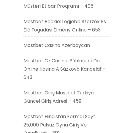
Müştəri Etibar Proqramı – 405
Mostbet Bookie: Legjobb Szorzók És
Élő Fogadási Élmény Online – 653
Mostbet Casino Azerbaycan
Mostbet Cz Casino: Přihlášení Do
Online Kasina A Sázková Kancelář –
643
Mostbet Giriş Mostbet Türkiye
Güncel Giriş Adresi – 459
Mostbet Hindistan Formal Saytı
25,000 Pulsuz Oyna Giriş Və