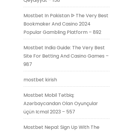
Qeydiyyat – 158
Mostbet In Pakistan ᐉ The Very Best
Bookmaker And Casino 2024
Popular Gambling Platform – 892
Mostbet India Guide: The Very Best
Site For Betting And Casino Games –
987
mostbet kirish
Mostbet Mobil Tətbiq:
Azərbaycandan Olan Oyunçular
üçün Icmal 2023 – 557
Mostbet Nepal: Sign Up With The