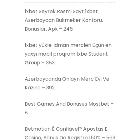
1xbet Seyrək Rəsmi Sayt 1xbet
Azərbaycan Bukmeker Kontoru,
Bonuslar, Apk – 246
1xbet yüklə: idman mərcləri üçün ən
yaxşı mobil proqram 1xbe Student
Group – 383
Azərbaycanda Onlayn Mərc Evi Və
Kazino – 392
Best Games And Bonuses Mostbet –
8
Betmotion É Confiável? Apostas E
Casino, Bônus De Registro 150% – 563