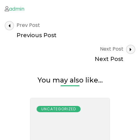
admin
Post
Prev Post
Navigation
Previous Post
Next Post
Next Post
You may also like...
UNCATEGORIZED