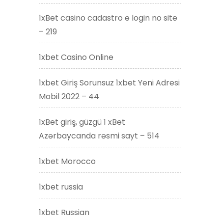
1xBet casino cadastro e login no site
– 219
1xbet Casino Online
1xbet Giriş Sorunsuz 1xbet Yeni Adresi
Mobil 2022 – 44
1xBet giriş, güzgü 1 xBet
Azərbaycanda rəsmi sayt – 514
1xbet Morocco
1xbet russia
1xbet Russian