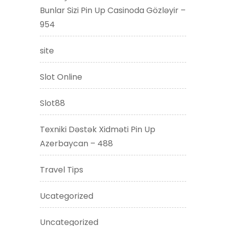
Bunlar Sizi Pin Up Casinoda Gözləyir –
954
site
Slot Online
Slot88
Texniki Dəstək Xidməti Pin Up
Azerbaycan – 488
Travel Tips
Ucategorized
Uncategorized