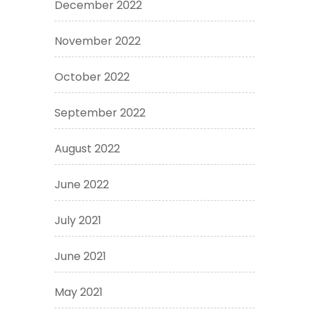
December 2022
November 2022
October 2022
September 2022
August 2022
June 2022
July 2021
June 2021
May 2021