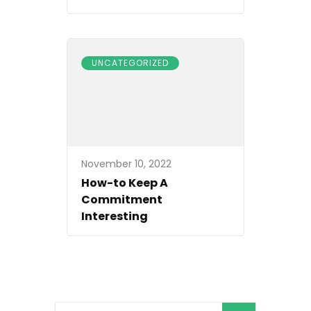
UNCATEGORIZED
November 10, 2022
How-to Keep A
Commitment
Interesting