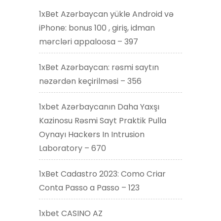
1xBet Azərbaycan yükle Android və
iPhone: bonus 100 , giriş, idman
mərcləri appaloosa – 397
1xBet Azərbaycan: rəsmi saytın
nəzərdən keçirilməsi – 356
1xbet Azərbaycanın Daha Yaxşı
Kazinosu Rəsmi Sayt Praktik Pulla
Oynayı Hackers In Intrusion
Laboratory – 670
1xBet Cadastro 2023: Como Criar
Conta Passo a Passo – 123
1xbet CASINO AZ